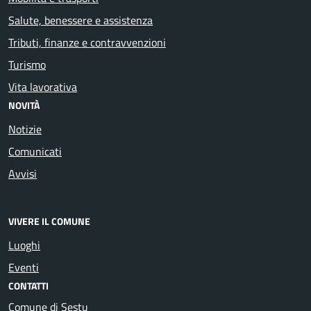
Salute, benessere e assistenza
Tributi, finanze e contravvenzioni
Turismo
Vita lavorativa
NOVITÀ
Notizie
Comunicati
Avvisi
VIVERE IL COMUNE
Luoghi
Eventi
CONTATTI
Comune di Sestu