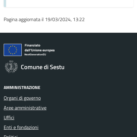
Pagina aggiornata il 19/03/2024, 13:22
Comune di Sestu
AMMINISTRAZIONE
Organi di governo
Aree amministrative
Uffici
Enti e fondazioni
Politici