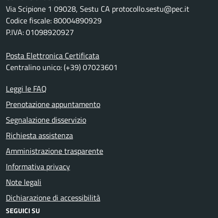
Via Scipione 1 09028, Sestu CA protocollo.sestu@pec.it
Codice fiscale: 80004890929
P.IVA: 01098920927
Posta Elettronica Certificata
Centralino unico: (+39) 07023601
Leggi le FAQ
Prenotazione appuntamento
Segnalazione disservizio
Richiesta assistenza
Amministrazione trasparente
Informativa privacy
Note legali
Dichiarazione di accessibilità
SEGUICI SU