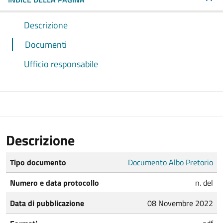
Descrizione
Documenti
Ufficio responsabile
Descrizione
Tipo documento
Documento Albo Pretorio
Numero e data protocollo
n. del
Data di pubblicazione
08 Novembre 2022