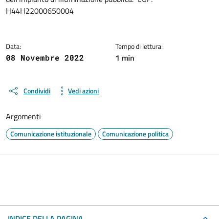
H44H22000650004
Data:
Tempo di lettura:
1 min
08 Novembre 2022
Condividi
Vedi azioni
Argomenti
Comunicazione istituzionale
Comunicazione politica
INDICE DELLA PAGINA