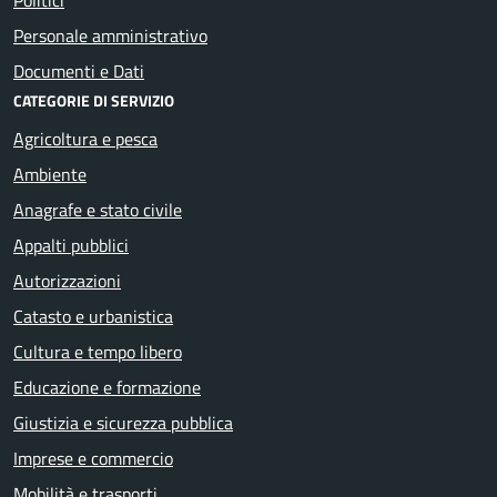
Personale amministrativo
Documenti e Dati
CATEGORIE DI SERVIZIO
Agricoltura e pesca
Ambiente
Anagrafe e stato civile
Appalti pubblici
Autorizzazioni
Catasto e urbanistica
Cultura e tempo libero
Educazione e formazione
Giustizia e sicurezza pubblica
Imprese e commercio
Mobilità e trasporti