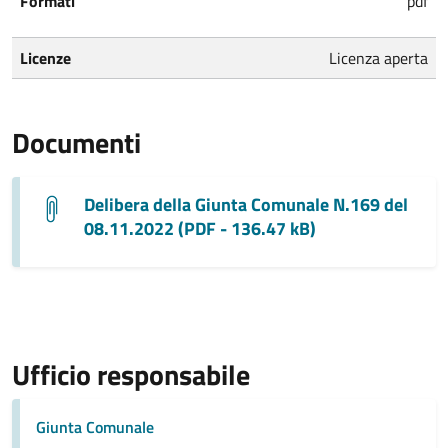
Formati
pdf
Licenze
Licenza aperta
Documenti
Delibera della Giunta Comunale N.169 del
08.11.2022 (PDF - 136.47 kB)
Ufficio responsabile
Giunta Comunale