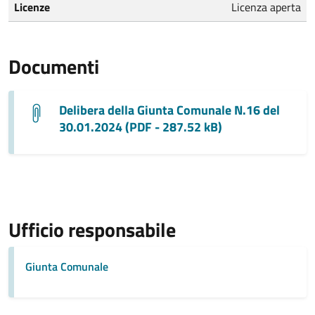
Licenze
Licenza aperta
Documenti
Delibera della Giunta Comunale N.16 del
30.01.2024 (PDF - 287.52 kB)
Ufficio responsabile
Giunta Comunale