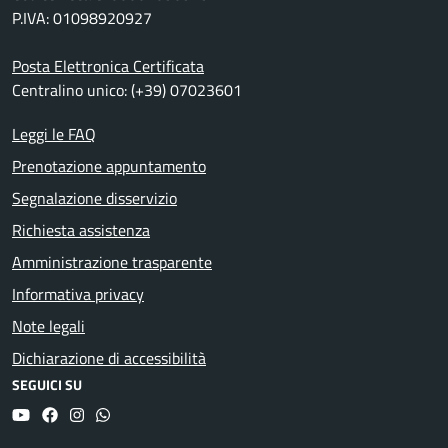
P.IVA: 01098920927
Posta Elettronica Certificata
Centralino unico: (+39) 07023601
Leggi le FAQ
Prenotazione appuntamento
Segnalazione disservizio
Richiesta assistenza
Amministrazione trasparente
Informativa privacy
Note legali
Dichiarazione di accessibilità
SEGUICI SU
YouTube
Facebook
Instagram
Whatsapp