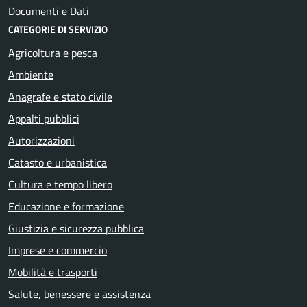
Documenti e Dati
CATEGORIE DI SERVIZIO
Agricoltura e pesca
Ambiente
Anagrafe e stato civile
Appalti pubblici
Autorizzazioni
Catasto e urbanistica
Cultura e tempo libero
Educazione e formazione
Giustizia e sicurezza pubblica
Imprese e commercio
Mobilità e trasporti
Salute, benessere e assistenza