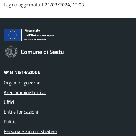
Pagina aggiornata il 21/03/2024, 12:03
Comune di Sestu
AMMINISTRAZIONE
Organi di governo
Aree amministrative
Uffici
Enti e fondazioni
Politici
Personale amministrativo