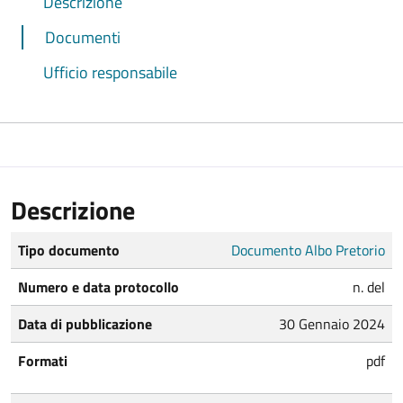
Descrizione
Documenti
Ufficio responsabile
Descrizione
Tipo documento
Documento Albo Pretorio
Numero e data protocollo
n. del
Data di pubblicazione
30 Gennaio 2024
Formati
pdf