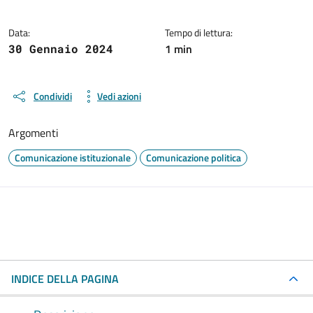
Data:
Tempo di lettura:
1 min
30 Gennaio 2024
Condividi
Vedi azioni
Argomenti
Comunicazione istituzionale
Comunicazione politica
INDICE DELLA PAGINA