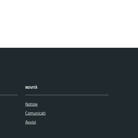
NOVITÀ
Notizie
Comunicati
Avvisi