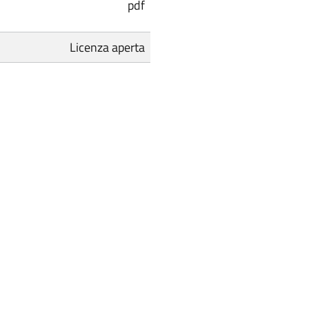
pdf
Licenza aperta