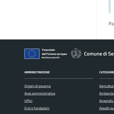
Pa
Comune di Se
AMMINISTRAZIONE
CATEGORIE
Organi di governo
Agricoltur
Aree amministrative
Ambiente
Uffici
Anagrafe e
Enti e fondazioni
Appalti pu