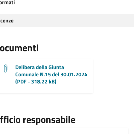
ormati
icenze
ocumenti
Delibera della Giunta
Comunale N.15 del 30.01.2024
(PDF - 318.22 kB)
fficio responsabile