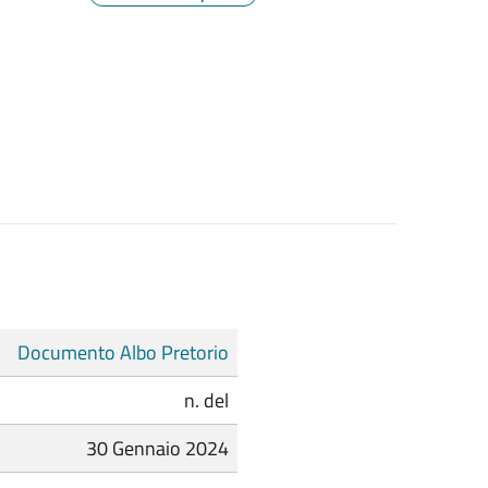
Documento Albo Pretorio
n. del
30 Gennaio 2024