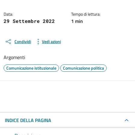
Data:
Tempo di lettura:
1 min
29 Settembre 2022
Condividi
Vedi azioni
Argomenti
Comunicazione istituzionale
Comunicazione politica
INDICE DELLA PAGINA