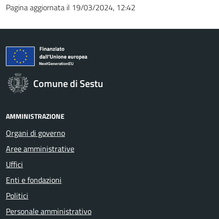
Pagina aggiornata il 19/03/2024, 12:42
Comune di Sestu
AMMINISTRAZIONE
Organi di governo
Aree amministrative
Uffici
Enti e fondazioni
Politici
Personale amministrativo