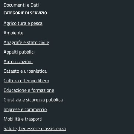
Documenti e Dati
CATEGORIE DI SERVIZIO
Agricoltura e pesca
Ambiente
Anagrafe e stato civile
Appalti pubblici
Autorizzazioni
Catasto e urbanistica
Cultura e tempo libero
Educazione e formazione
Giustizia e sicurezza pubblica
Imprese e commercio
Mobilità e trasporti
Salute, benessere e assistenza