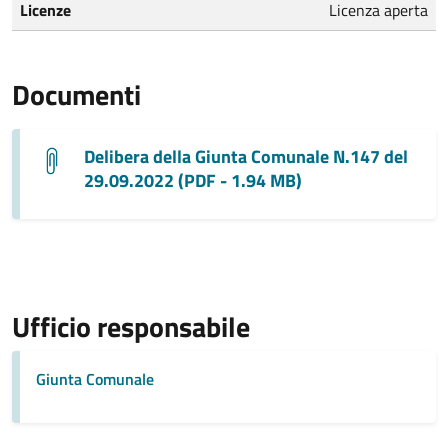
Licenze
Licenza aperta
Documenti
Delibera della Giunta Comunale N.147 del
29.09.2022 (PDF - 1.94 MB)
Ufficio responsabile
Giunta Comunale