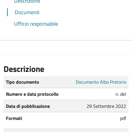
Descrizione
Documenti
Ufficio responsabile
Descrizione
Tipo documento
Documento Albo Pretorio
Numero e data protocollo
n. del
Data di pubblicazione
29 Settembre 2022
Formati
pdf