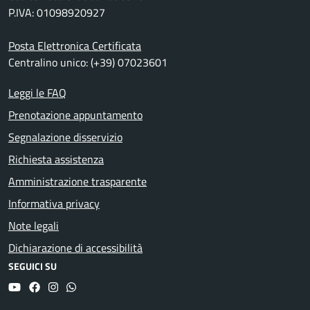
P.IVA: 01098920927
Posta Elettronica Certificata
Centralino unico: (+39) 07023601
Leggi le FAQ
Prenotazione appuntamento
Segnalazione disservizio
Richiesta assistenza
Amministrazione trasparente
Informativa privacy
Note legali
Dichiarazione di accessibilità
SEGUICI SU
YouTube
Facebook
Instagram
Whatsapp