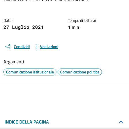
Data:
Tempo di lettura:
1 min
27 Luglio 2021
Condividi
Vedi azioni
Argomenti
Comunicazione istituzionale
Comunicazione politica
INDICE DELLA PAGINA