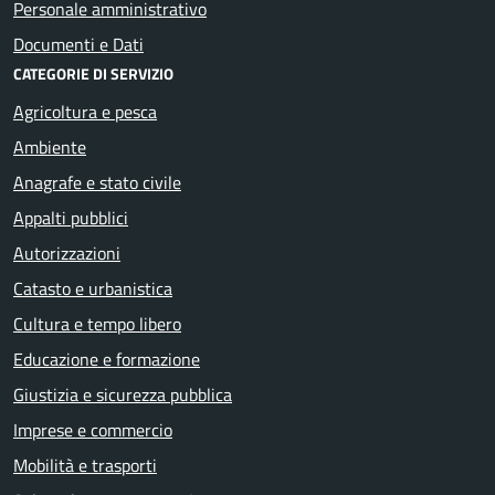
Personale amministrativo
Documenti e Dati
CATEGORIE DI SERVIZIO
Agricoltura e pesca
Ambiente
Anagrafe e stato civile
Appalti pubblici
Autorizzazioni
Catasto e urbanistica
Cultura e tempo libero
Educazione e formazione
Giustizia e sicurezza pubblica
Imprese e commercio
Mobilità e trasporti