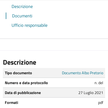
Descrizione
Documenti
Ufficio responsabile
Descrizione
Tipo documento
Documento Albo Pretorio
Numero e data protocollo
n. del
Data di pubblicazione
27 Luglio 2021
Formati
pdf