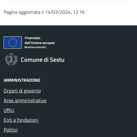
Pagina aggiornata il 14/03/2024, 12:16
Comune di Sestu
AMMINISTRAZIONE
Organi di governo
Aree amministrative
Uffici
Enti e fondazioni
Politici