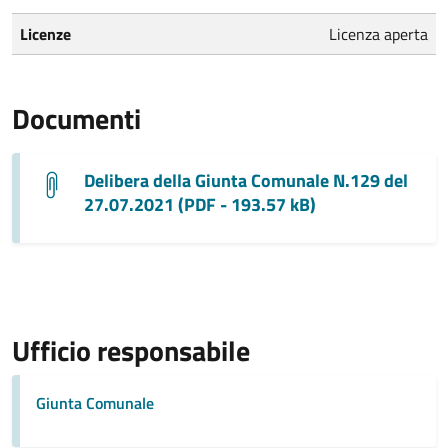
Licenze
Licenza aperta
Documenti
Delibera della Giunta Comunale N.129 del
27.07.2021 (PDF - 193.57 kB)
Ufficio responsabile
Giunta Comunale