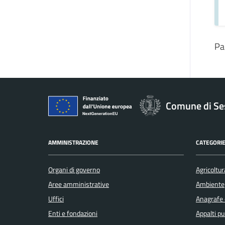
Pa
Comune di Se
AMMINISTRAZIONE
CATEGORIE
Organi di governo
Agricoltur
Aree amministrative
Ambiente
Uffici
Anagrafe e
Enti e fondazioni
Appalti pu