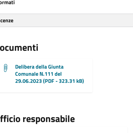
ormati
icenze
ocumenti
Delibera della Giunta
Comunale N.111 del
29.06.2023 (PDF - 323.31 kB)
fficio responsabile