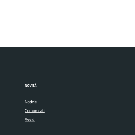
NOVITÀ
Notizie
Comunicati
Avvisi