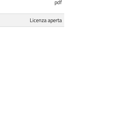
pdf
Licenza aperta