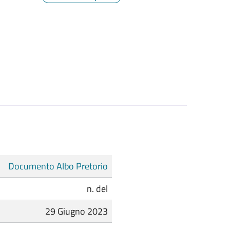
Documento Albo Pretorio
n. del
29 Giugno 2023