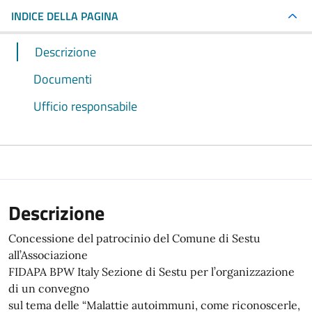
INDICE DELLA PAGINA
Descrizione
Documenti
Ufficio responsabile
Descrizione
Concessione del patrocinio del Comune di Sestu
all’Associazione
FIDAPA BPW Italy Sezione di Sestu per l’organizzazione
di un convegno
sul tema delle “Malattie autoimmuni, come riconoscerle,