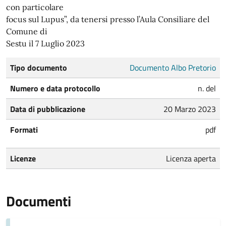
con particolare
focus sul Lupus”, da tenersi presso l’Aula Consiliare del
Comune di
Sestu il 7 Luglio 2023
Tipo documento
Documento Albo Pretorio
Numero e data protocollo
n. del
Data di pubblicazione
20 Marzo 2023
Formati
pdf
Licenze
Licenza aperta
Documenti