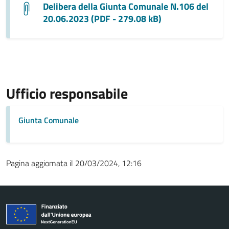
Delibera della Giunta Comunale N.106 del
20.06.2023 (PDF - 279.08 kB)
Ufficio responsabile
Giunta Comunale
Pagina aggiornata il 20/03/2024, 12:16