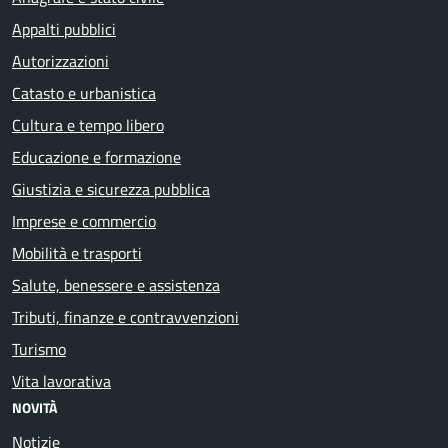
Appalti pubblici
Autorizzazioni
Catasto e urbanistica
Cultura e tempo libero
Educazione e formazione
Giustizia e sicurezza pubblica
Imprese e commercio
Mobilità e trasporti
Salute, benessere e assistenza
Tributi, finanze e contravvenzioni
Turismo
Vita lavorativa
NOVITÀ
Notizie