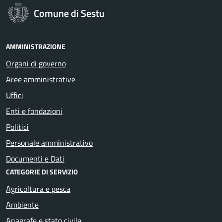
Comune di Sestu
AMMINISTRAZIONE
Organi di governo
Aree amministrative
Uffici
Enti e fondazioni
Politici
Personale amministrativo
Documenti e Dati
CATEGORIE DI SERVIZIO
Agricoltura e pesca
Ambiente
Anagrafe e stato civile