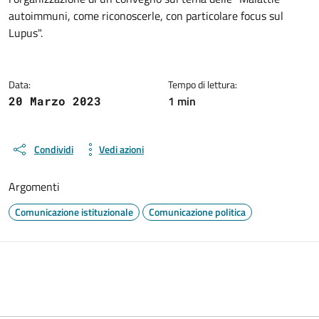
autoimmuni, come riconoscerle, con particolare focus sul
Lupus".
Data:
Tempo di lettura:
1 min
20 Marzo 2023
Condividi
Vedi azioni
Argomenti
Comunicazione istituzionale
Comunicazione politica