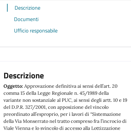
Descrizione
Documenti
Ufficio responsabile
Descrizione
Oggetto:
Approvazione definitiva ai sensi dell’art. 20
comma 15 della Legge Regionale n. 45/1989 della
variante non sostanziale al PUC, ai sensi degli artt. 10 e 19
del D.P.R. 327/2001, con apposizione del vincolo
preordinato all’esproprio, per i lavori di “Sistemazione
della Via Monserrato nel tratto compreso fra l’incrocio di
Viale Vienna e lo svincolo di accesso alla Lottizzazione