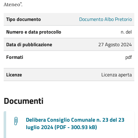
Ateneo”.
Tipo documento
Documento Albo Pretorio
Numero e data protocollo
n. del
Data di pubblicazione
27 Agosto 2024
Formati
pdf
Licenze
Licenza aperta
Documenti
Delibera Consiglio Comunale n. 23 del 23
luglio 2024 (PDF - 300.93 kB)