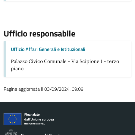
Ufficio responsabile
Ufficio Affari Generali e Istituzionali
Palazzo Civico Comunale - Via Scipione 1 - terzo
piano
Pagina aggiornata il 03/09/2024, 09:09