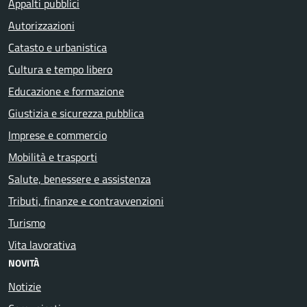
Appalti pubblici
Autorizzazioni
Catasto e urbanistica
Cultura e tempo libero
Educazione e formazione
Giustizia e sicurezza pubblica
Imprese e commercio
Mobilità e trasporti
Salute, benessere e assistenza
Tributi, finanze e contravvenzioni
Turismo
Vita lavorativa
NOVITÀ
Notizie