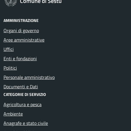
Comune di Sestu
AMMINISTRAZIONE
Organi di governo
Aree amministrative
Uffici
Enti e fondazioni
Politici
Personale amministrativo
Documenti e Dati
CATEGORIE DI SERVIZIO
Agricoltura e pesca
Ambiente
Anagrafe e stato civile