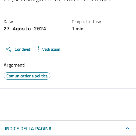
Data:
Tempo di lettura:
1 min
27 Agosto 2024
Condividi
Vedi azioni
Argomenti
Comunicazione politica
INDICE DELLA PAGINA