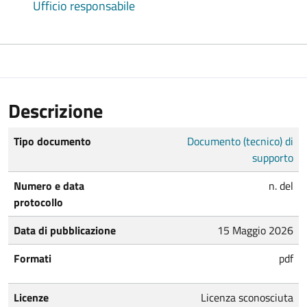
Ufficio responsabile
Descrizione
Tipo documento
Documento (tecnico) di
supporto
Numero e data
n. del
protocollo
Data di pubblicazione
15 Maggio 2026
Formati
pdf
Licenze
Licenza sconosciuta