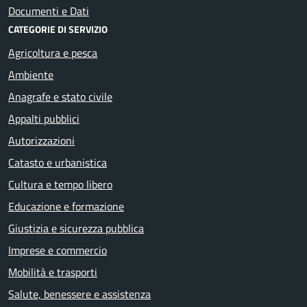
Documenti e Dati
CATEGORIE DI SERVIZIO
Agricoltura e pesca
Ambiente
Anagrafe e stato civile
Appalti pubblici
Autorizzazioni
Catasto e urbanistica
Cultura e tempo libero
Educazione e formazione
Giustizia e sicurezza pubblica
Imprese e commercio
Mobilità e trasporti
Salute, benessere e assistenza