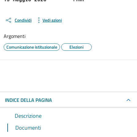
Condividi
Vedi azioni
Argomenti
Comunicazione istituzionale
Elezioni
INDICE DELLA PAGINA
Descrizione
Documenti