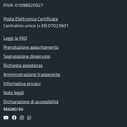
P.IVA: 01098920927
Posta Elettronica Certificata
Centralino unico: (+39) 07023601
Leggi le FAQ
Prenotazione appuntamento
Segnalazione disservizio
Richiesta assistenza
Amministrazione trasparente
Informativa privacy
Note legali
Dichiarazione di accessibilità
SEGUICI SU
YouTube
Facebook
Instagram
Whatsapp