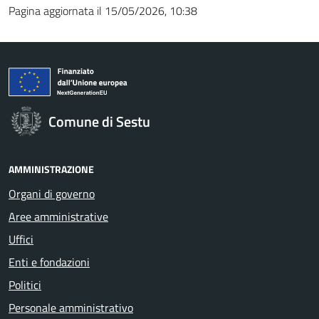
Pagina aggiornata il 15/05/2026, 10:38
Comune di Sestu
AMMINISTRAZIONE
Organi di governo
Aree amministrative
Uffici
Enti e fondazioni
Politici
Personale amministrativo