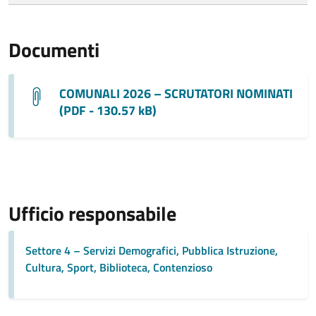
Documenti
COMUNALI 2026 – SCRUTATORI NOMINATI
(PDF - 130.57 kB)
Ufficio responsabile
Settore 4 – Servizi Demografici, Pubblica Istruzione,
Cultura, Sport, Biblioteca, Contenzioso