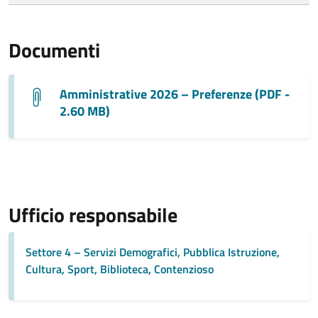
Documenti
Amministrative 2026 – Preferenze (PDF -
2.60 MB)
Ufficio responsabile
Settore 4 – Servizi Demografici, Pubblica Istruzione,
Cultura, Sport, Biblioteca, Contenzioso