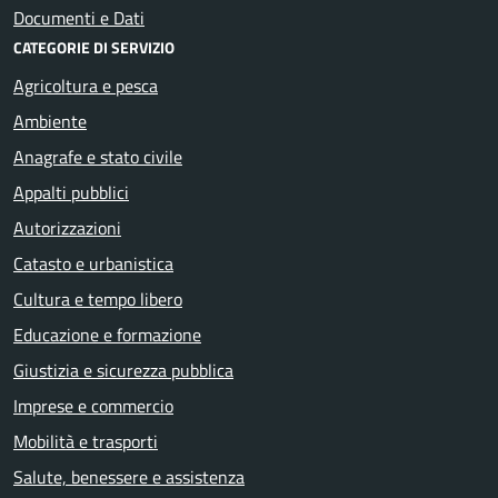
Documenti e Dati
CATEGORIE DI SERVIZIO
Agricoltura e pesca
Ambiente
Anagrafe e stato civile
Appalti pubblici
Autorizzazioni
Catasto e urbanistica
Cultura e tempo libero
Educazione e formazione
Giustizia e sicurezza pubblica
Imprese e commercio
Mobilità e trasporti
Salute, benessere e assistenza