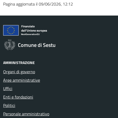
Pagina aggiornata il 09/06/2026, 12:12
Comune di Sestu
AMMINISTRAZIONE
Organi di governo
Aree amministrative
Uffici
Enti e fondazioni
Politici
Personale amministrativo