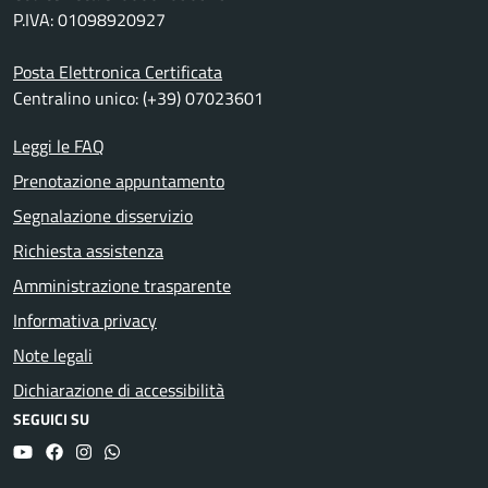
P.IVA: 01098920927
Posta Elettronica Certificata
Centralino unico: (+39) 07023601
Leggi le FAQ
Prenotazione appuntamento
Segnalazione disservizio
Richiesta assistenza
Amministrazione trasparente
Informativa privacy
Note legali
Dichiarazione di accessibilità
SEGUICI SU
YouTube
Facebook
Instagram
Whatsapp