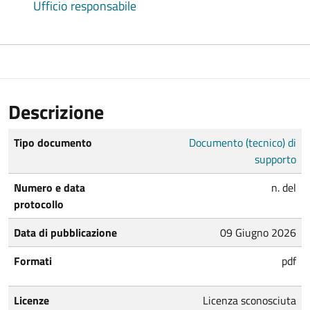
Ufficio responsabile
Descrizione
Tipo documento
Documento (tecnico) di
supporto
Numero e data
n. del
protocollo
Data di pubblicazione
09 Giugno 2026
Formati
pdf
Licenze
Licenza sconosciuta