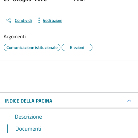
Condividi
Vedi azioni
Argomenti
Comunicazione istituzionale
Elezioni
INDICE DELLA PAGINA
Descrizione
Documenti