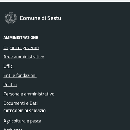
Comune di Sestu
AMMINISTRAZIONE
Organi di governo
Aree amministrative
Uffici
Enti e fondazioni
Politici
Personale amministrativo
Documenti e Dati
CATEGORIE DI SERVIZIO
Agricoltura e pesca
Ambiente