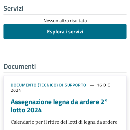
Servizi
Nessun altro risultato
Esplora i servizi
Documenti
DOCUMENTO (TECNICO) DI SUPPORTO
16 DIC
2024
Assegnazione legna da ardere 2°
lotto 2024
Calendario per il ritiro dei lotti di legna da ardere