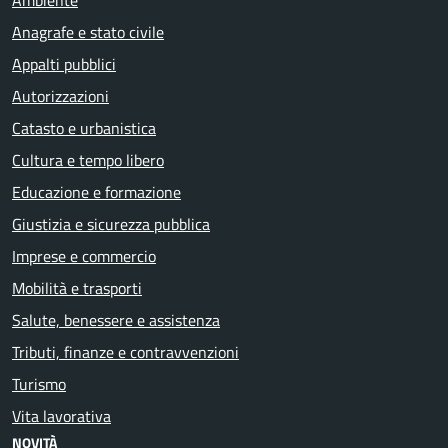
Anagrafe e stato civile
Appalti pubblici
Autorizzazioni
Catasto e urbanistica
Cultura e tempo libero
Educazione e formazione
Giustizia e sicurezza pubblica
Imprese e commercio
Mobilità e trasporti
Salute, benessere e assistenza
Tributi, finanze e contravvenzioni
Turismo
Vita lavorativa
NOVITÀ