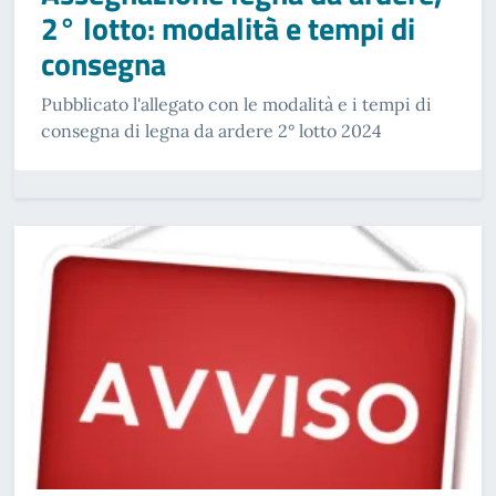
2° lotto: modalità e tempi di
consegna
Pubblicato l'allegato con le modalità e i tempi di
consegna di legna da ardere 2° lotto 2024