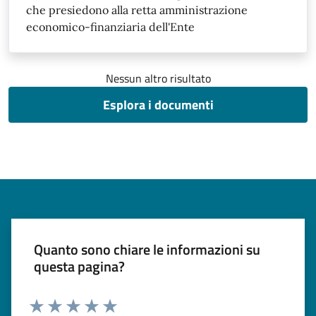
che presiedono alla retta amministrazione
economico-finanziaria dell'Ente
Nessun altro risultato
Esplora i documenti
Quanto sono chiare le informazioni su
questa pagina?