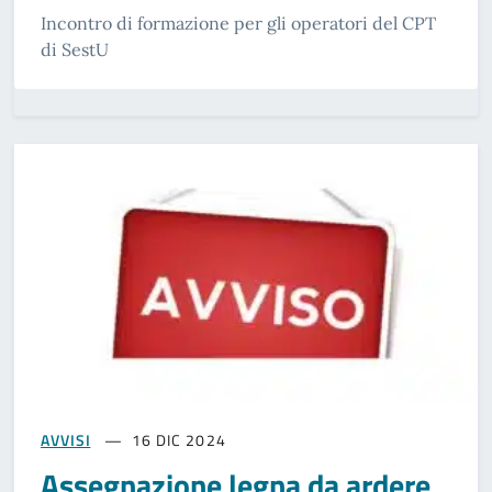
Incontro di formazione per gli operatori del CPT
di SestU
AVVISI
16 DIC 2024
Assegnazione legna da ardere,