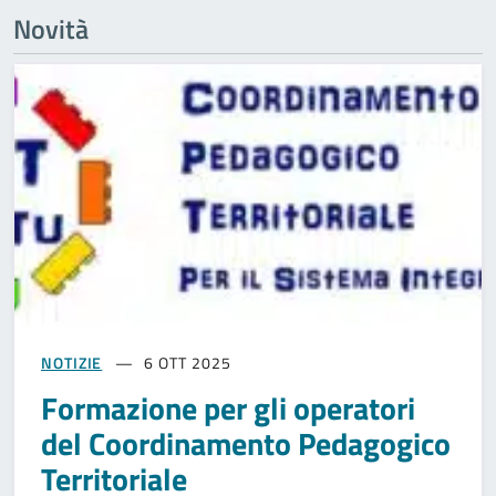
Novità
NOTIZIE
6 OTT 2025
Formazione per gli operatori
del Coordinamento Pedagogico
Territoriale