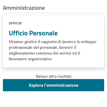
Amministrazione
UFFICIO
Ufficio Personale
Mission: gestire il rapporto di lavoro e lo sviluppo
professionale del personale, favorire il
miglioramento continuo dei servizi ed il
benessere organizzativo
Nessun altro risultato
Esplora l’amministrazione