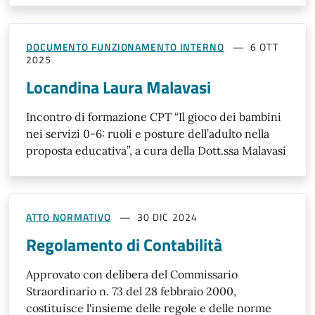
DOCUMENTO FUNZIONAMENTO INTERNO
6 OTT
2025
Locandina Laura Malavasi
Incontro di formazione CPT “Il gioco dei bambini
nei servizi 0-6: ruoli e posture dell’adulto nella
proposta educativa”, a cura della Dott.ssa Malavasi
ATTO NORMATIVO
30 DIC 2024
Regolamento di Contabilità
Approvato con delibera del Commissario
Straordinario n. 73 del 28 febbraio 2000,
costituisce l'insieme delle regole e delle norme