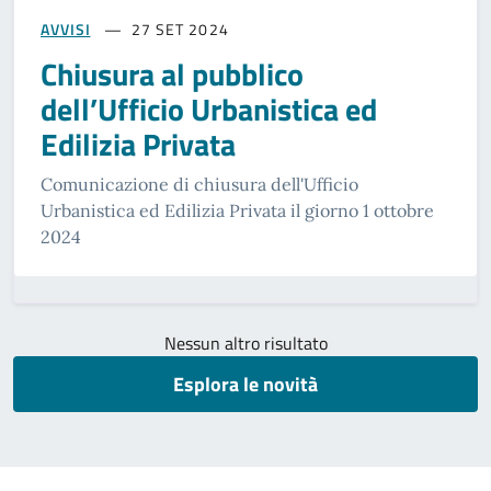
AVVISI
27 SET 2024
Chiusura al pubblico
dell’Ufficio Urbanistica ed
Edilizia Privata
Comunicazione di chiusura dell'Ufficio
Urbanistica ed Edilizia Privata il giorno 1 ottobre
2024
Nessun altro risultato
Esplora le novità