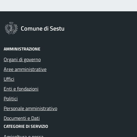
Comune di Sestu
AMMINISTRAZIONE
Organi di governo
Aree amministrative
Uffici
Enti e fondazioni
Politici
Personale amministrativo
Documenti e Dati
CATEGORIE DI SERVIZIO
Agricoltura e pesca