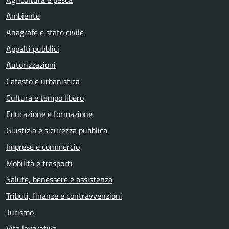
Ambiente
Anagrafe e stato civile
Appalti pubblici
Autorizzazioni
Catasto e urbanistica
Cultura e tempo libero
Educazione e formazione
Giustizia e sicurezza pubblica
Imprese e commercio
Mobilità e trasporti
Salute, benessere e assistenza
Tributi, finanze e contravvenzioni
Turismo
Vita lavorativa