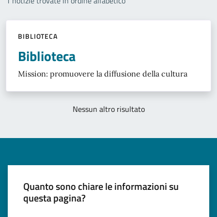
1 notizie trovate in ordine alfabetico
BIBLIOTECA
Biblioteca
Mission: promuovere la diffusione della cultura
Nessun altro risultato
Quanto sono chiare le informazioni su
questa pagina?