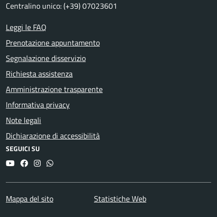
Centralino unico: (+39) 07023601
Leggi le FAQ
Prenotazione appuntamento
Segnalazione disservizio
Richiesta assistenza
Amministrazione trasparente
Informativa privacy
Note legali
Dichiarazione di accessibilità
SEGUICI SU
YouTube
Facebook
Instagram
Whatsapp
Mappa del sito
Statistiche Web