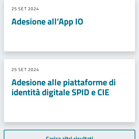
25 SET 2024
Adesione all’App IO
25 SET 2024
Adesione alle piattaforme di
identità digitale SPID e CIE
Carica altri risultati