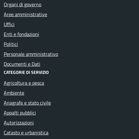
Organi di governo
Aree amministrative
Uffici
Enti e fondazioni
Politici
Personale amministrativo
Documenti e Dati
CATEGORIE DI SERVIZIO
Agricoltura e pesca
Ambiente
Anagrafe e stato civile
Appalti pubblici
Autorizzazioni
Catasto e urbanistica