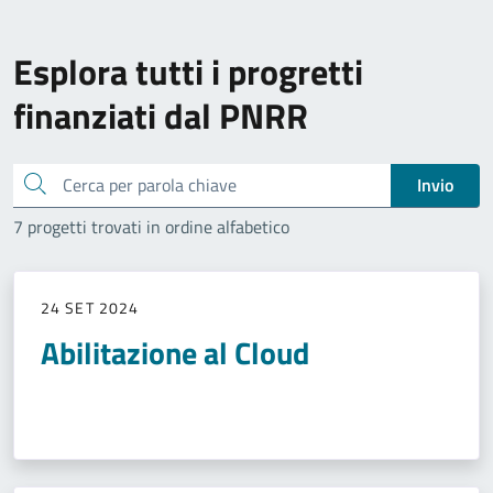
Esplora tutti i progretti
finanziati dal PNRR
Cerca
Invio
7 progetti trovati in ordine alfabetico
24 SET 2024
Abilitazione al Cloud