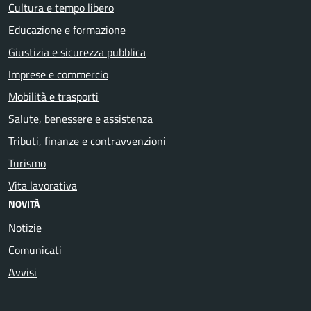
Cultura e tempo libero
Educazione e formazione
Giustizia e sicurezza pubblica
Imprese e commercio
Mobilità e trasporti
Salute, benessere e assistenza
Tributi, finanze e contravvenzioni
Turismo
Vita lavorativa
NOVITÀ
Notizie
Comunicati
Avvisi