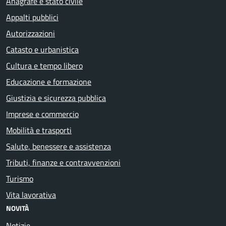
Anagrafe e stato civile
Appalti pubblici
Autorizzazioni
Catasto e urbanistica
Cultura e tempo libero
Educazione e formazione
Giustizia e sicurezza pubblica
Imprese e commercio
Mobilità e trasporti
Salute, benessere e assistenza
Tributi, finanze e contravvenzioni
Turismo
Vita lavorativa
NOVITÀ
Notizie