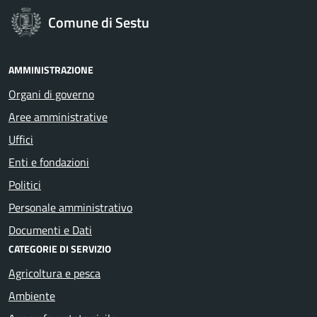
Comune di Sestu
AMMINISTRAZIONE
Organi di governo
Aree amministrative
Uffici
Enti e fondazioni
Politici
Personale amministrativo
Documenti e Dati
CATEGORIE DI SERVIZIO
Agricoltura e pesca
Ambiente