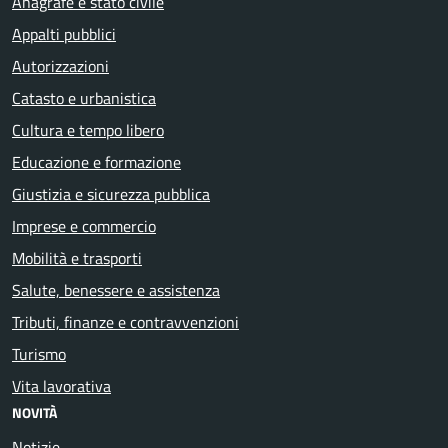
Anagrafe e stato civile
Appalti pubblici
Autorizzazioni
Catasto e urbanistica
Cultura e tempo libero
Educazione e formazione
Giustizia e sicurezza pubblica
Imprese e commercio
Mobilità e trasporti
Salute, benessere e assistenza
Tributi, finanze e contravvenzioni
Turismo
Vita lavorativa
NOVITÀ
Notizie