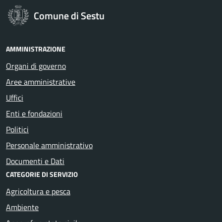
Comune di Sestu
AMMINISTRAZIONE
Organi di governo
Aree amministrative
Uffici
Enti e fondazioni
Politici
Personale amministrativo
Documenti e Dati
CATEGORIE DI SERVIZIO
Agricoltura e pesca
Ambiente