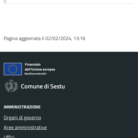
Pagina aggiornata il 02/02/2024, 13:16
Comune di Sestu
AMMINISTRAZIONE
Organi di governo
Aree amministrative
Uffici