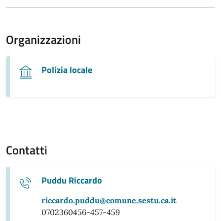
Organizzazioni
Polizia locale
Contatti
Puddu Riccardo
riccardo.puddu@comune.sestu.ca.it
0702360456-457-459