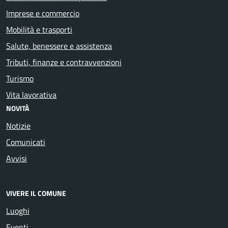
Imprese e commercio
Mobilità e trasporti
Salute, benessere e assistenza
Tributi, finanze e contravvenzioni
Turismo
Vita lavorativa
NOVITÀ
Notizie
Comunicati
Avvisi
VIVERE IL COMUNE
Luoghi
Eventi