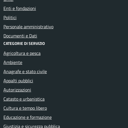
Enti e fondazioni
Politici
Personale amministrativo
Documenti e Dati
CATEGORIE DI SERVIZIO
Agricoltura e pesca
Ambiente
Anagrafe e stato civile
Appalti pubblici
Autorizzazioni
Catasto e urbanistica
Cultura e tempo libero
Educazione e formazione
Giustizia e sicurezza pubblica