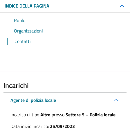
INDICE DELLA PAGINA
Ruolo
Organizzazioni
Contatti
Incarichi
Agente di polizia locale
Incarico di tipo
Altro
presso
Settore 5 – Polizia locale
Data inizio incarico:
25/09/2023