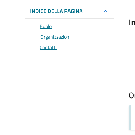
INDICE DELLA PAGINA
I
Ruolo
Organizzazioni
Contatti
O