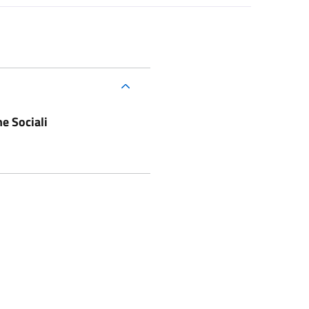
he Sociali