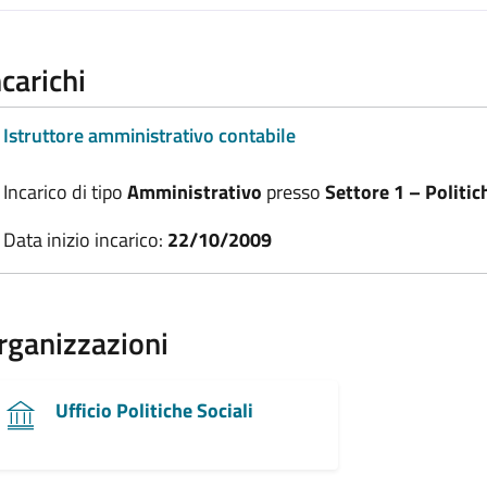
ncarichi
Istruttore amministrativo contabile
Incarico di tipo
Amministrativo
presso
Settore 1 – Politic
Data inizio incarico:
22/10/2009
rganizzazioni
Ufficio Politiche Sociali