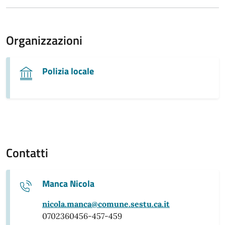
Organizzazioni
Polizia locale
Contatti
Manca Nicola
nicola.manca@comune.sestu.ca.it
0702360456-457-459