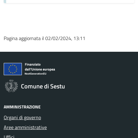
Pagina aggiornata il 02/02/2024, 13:11
Comune di Sestu
AMMINISTRAZIONE
Organi di governo
Aree amministrative
Uffici