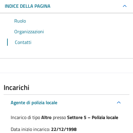
INDICE DELLA PAGINA
Ruolo
Organizzazioni
Contatti
Incarichi
Agente di polizia locale
Incarico di tipo
Altro
presso
Settore 5 – Polizia locale
Data inizio incarico:
22/12/1998