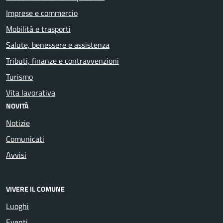
Imprese e commercio
Mobilità e trasporti
Salute, benessere e assistenza
Tributi, finanze e contravvenzioni
Turismo
Vita lavorativa
NOVITÀ
Notizie
Comunicati
Avvisi
VIVERE IL COMUNE
Luoghi
Eventi