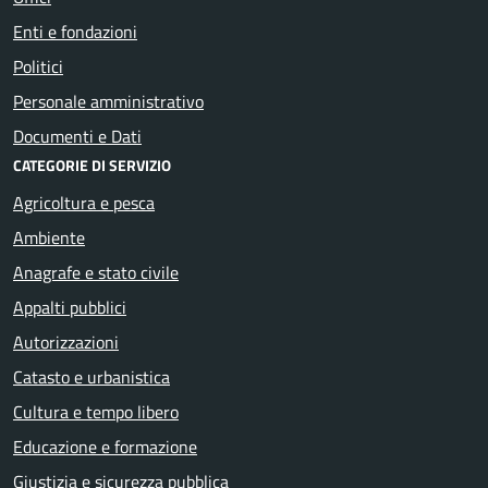
Enti e fondazioni
Politici
Personale amministrativo
Documenti e Dati
CATEGORIE DI SERVIZIO
Agricoltura e pesca
Ambiente
Anagrafe e stato civile
Appalti pubblici
Autorizzazioni
Catasto e urbanistica
Cultura e tempo libero
Educazione e formazione
Giustizia e sicurezza pubblica