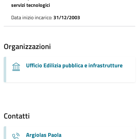
servizi tecnologici
Data inizio incarico:
31/12/2003
Organizzazioni
Ufficio Edilizia pubblica e infrastrutture
Contatti
Argiolas Paola