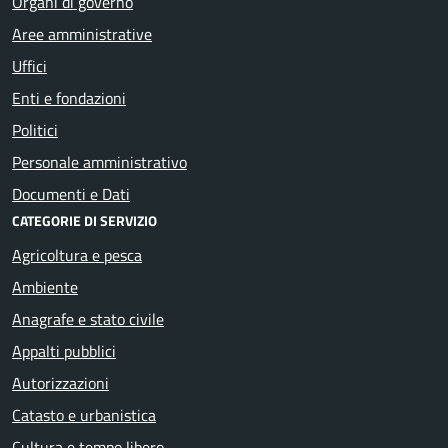
Organi di governo
Aree amministrative
Uffici
Enti e fondazioni
Politici
Personale amministrativo
Documenti e Dati
CATEGORIE DI SERVIZIO
Agricoltura e pesca
Ambiente
Anagrafe e stato civile
Appalti pubblici
Autorizzazioni
Catasto e urbanistica
Cultura e tempo libero