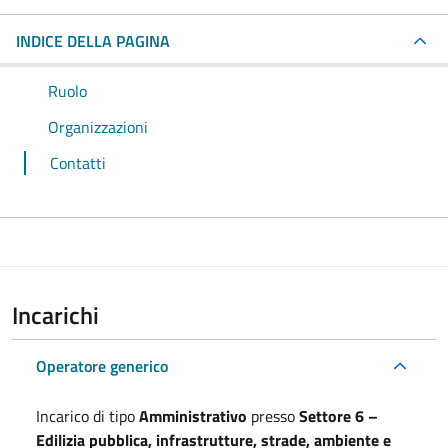
INDICE DELLA PAGINA
Ruolo
Organizzazioni
Contatti
Incarichi
Operatore generico
Incarico di tipo
Amministrativo
presso
Settore 6 –
Edilizia pubblica, infrastrutture, strade, ambiente e