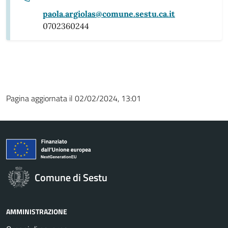
paola.argiolas@comune.sestu.ca.it
0702360244
Pagina aggiornata il 02/02/2024, 13:01
Comune di Sestu
AMMINISTRAZIONE