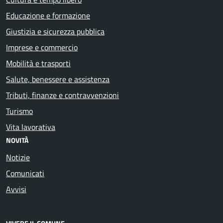
Educazione e formazione
Giustizia e sicurezza pubblica
Imprese e commercio
Mobilità e trasporti
Salute, benessere e assistenza
Tributi, finanze e contravvenzioni
Turismo
Vita lavorativa
NOVITÀ
Notizie
Comunicati
Avvisi