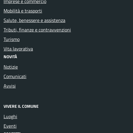
Imprese e commercio
Mobilità e trasporti
Salute, benessere e assistenza
Tributi, finanze e contravvenzioni
Turismo
Vita lavorativa
NOVITÀ
Notizie
Comunicati
Avvisi
VIVERE IL COMUNE
Luoghi
Eventi