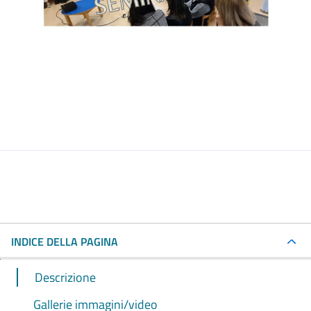
INDICE DELLA PAGINA
Descrizione
Gallerie immagini/video