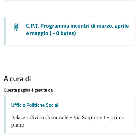
C.P.T. Programma incontri di marzo, aprile
e maggio ( - 0 bytes)
A cura di
Questa pagina è gestita da
Ufficio Politiche Sociali
Palazzo Civico Comunale - Via Scipione 1 - primo
piano