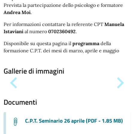
Prevista la partecipazione dello psicologo e formatore
Andrea Moi
.
Per informazioni contattare la referente CPT
Manuela
Istaviani
al numero
0702360492
.
Disponibile su questa pagina il
programma
della
formazione C.P.T. dei mesi di marzo, aprile e maggio
Gallerie di immagini
Documenti
C.P.T. Seminario 26 aprile (PDF - 1.85 MB)