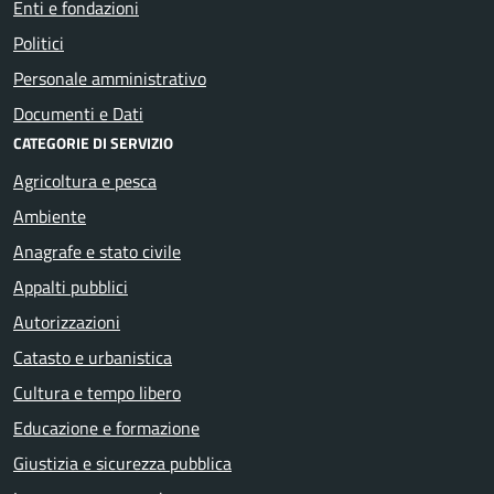
Enti e fondazioni
Politici
Personale amministrativo
Documenti e Dati
CATEGORIE DI SERVIZIO
Agricoltura e pesca
Ambiente
Anagrafe e stato civile
Appalti pubblici
Autorizzazioni
Catasto e urbanistica
Cultura e tempo libero
Educazione e formazione
Giustizia e sicurezza pubblica