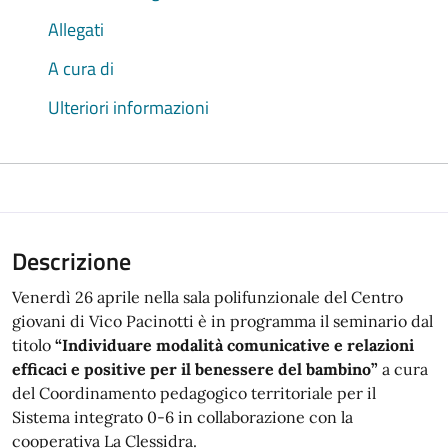
Allegati
A cura di
Ulteriori informazioni
Descrizione
Venerdì 26 aprile nella sala polifunzionale del Centro
giovani di Vico Pacinotti è in programma il seminario dal
titolo
“Individuare modalità comunicative e relazioni
efficaci e positive per il benessere del bambino”
a cura
del Coordinamento pedagogico territoriale per il
Sistema integrato 0-6 in collaborazione con la
cooperativa La Clessidra.