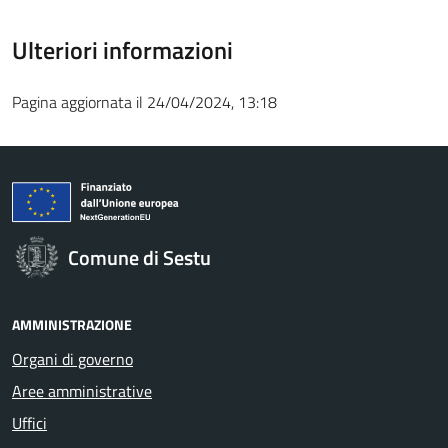
Ulteriori informazioni
Pagina aggiornata il 24/04/2024, 13:18
Comune di Sestu
AMMINISTRAZIONE
Organi di governo
Aree amministrative
Uffici