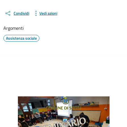
Condividi
Vedi azioni
Argomenti
Assistenza sociale