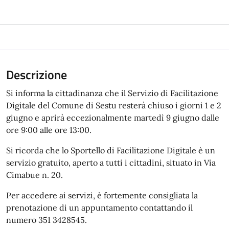
Descrizione
Si informa la cittadinanza che il Servizio di Facilitazione
Digitale del Comune di Sestu resterà chiuso i giorni 1 e 2
giugno e aprirà eccezionalmente martedì 9 giugno dalle
ore 9:00 alle ore 13:00.
Si ricorda che lo Sportello di Facilitazione Digitale è un
servizio gratuito, aperto a tutti i cittadini, situato in Via
Cimabue n. 20.
Per accedere ai servizi, è fortemente consigliata la
prenotazione di un appuntamento contattando il
numero 351 3428545.