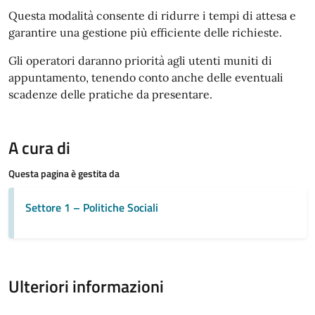
Questa modalità consente di ridurre i tempi di attesa e
garantire una gestione più efficiente delle richieste.
Gli operatori daranno priorità agli utenti muniti di
appuntamento, tenendo conto anche delle eventuali
scadenze delle pratiche da presentare.
A cura di
Questa pagina è gestita da
Settore 1 – Politiche Sociali
Ulteriori informazioni