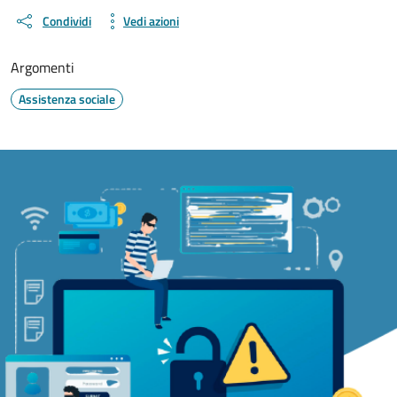
Condividi
Vedi azioni
Argomenti
Assistenza sociale