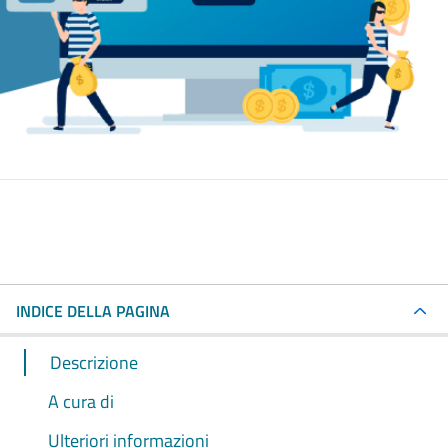
INDICE DELLA PAGINA
Descrizione
A cura di
Ulteriori informazioni