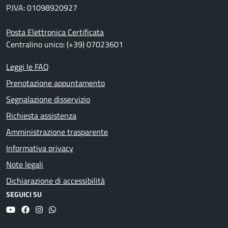
P.IVA: 01098920927
Posta Elettronica Certificata
Centralino unico: (+39) 07023601
Leggi le FAQ
Prenotazione appuntamento
Segnalazione disservizio
Richiesta assistenza
Amministrazione trasparente
Informativa privacy
Note legali
Dichiarazione di accessibilità
SEGUICI SU
YouTube
Facebook
Instagram
Whatsapp