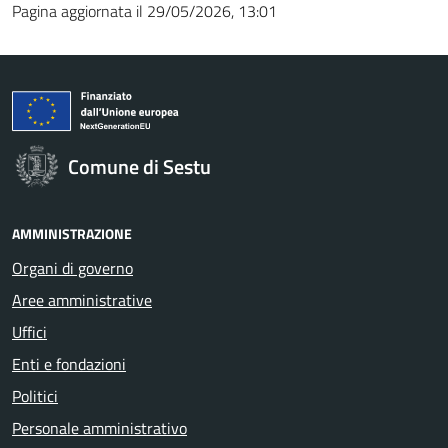
Pagina aggiornata il 29/05/2026, 13:01
Comune di Sestu
AMMINISTRAZIONE
Organi di governo
Aree amministrative
Uffici
Enti e fondazioni
Politici
Personale amministrativo