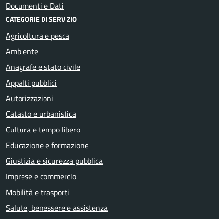
Documenti e Dati
CATEGORIE DI SERVIZIO
Agricoltura e pesca
Ambiente
Anagrafe e stato civile
Appalti pubblici
Autorizzazioni
Catasto e urbanistica
Cultura e tempo libero
Educazione e formazione
Giustizia e sicurezza pubblica
Imprese e commercio
Mobilità e trasporti
Salute, benessere e assistenza