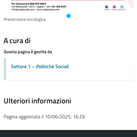
Prevenzione oncologica
A cura di
Questa pagina è gestita da
Settore 1 – Politiche Sociali
Ulteriori informazioni
Pagina aggiornata il 10/06/2025, 16:29