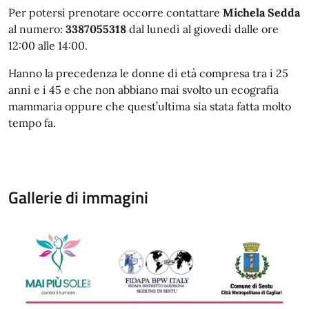
Per potersi prenotare occorre contattare
Michela Sedda
al numero:
3387055318
dal lunedì al giovedì dalle ore
12:00 alle 14:00.
Hanno la precedenza le donne di età compresa tra i 25
anni e i 45 e che non abbiano mai svolto un ecografia
mammaria oppure che quest’ultima sia stata fatta molto
tempo fa.
Gallerie di immagini