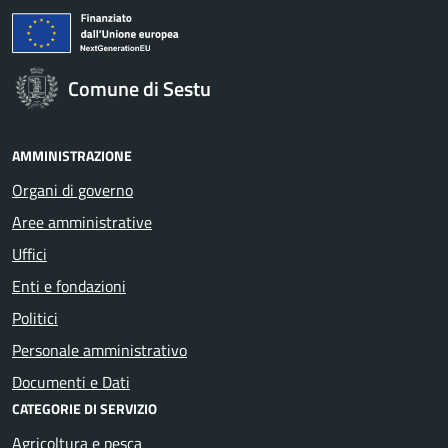
Comune di Sestu
AMMINISTRAZIONE
Organi di governo
Aree amministrative
Uffici
Enti e fondazioni
Politici
Personale amministrativo
Documenti e Dati
CATEGORIE DI SERVIZIO
Agricoltura e pesca