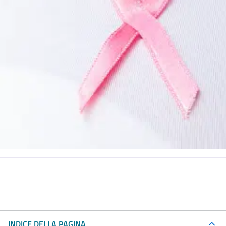
INDICE DELLA PAGINA