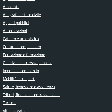
Ambiente
Anagrafe e stato civile
Appalti pubblici
Autorizzazioni
Catasto e urbanistica
Cultura e tempo libero
Educazione e formazione
Giustizia e sicurezza pubblica
Imprese e commercio
Mobilità e trasporti
Salute, benessere e assistenza
Tributi, finanze e contravvenzioni
Turismo
Vita lavorativa