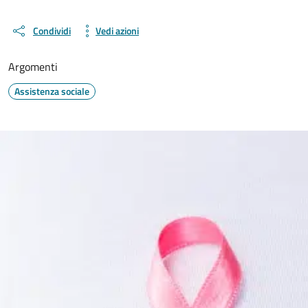
Condividi
Vedi azioni
Argomenti
Assistenza sociale