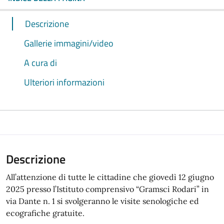
Descrizione
Gallerie immagini/video
A cura di
Ulteriori informazioni
Descrizione
All’attenzione di tutte le cittadine che giovedì 12 giugno
2025 presso l’Istituto comprensivo “Gramsci Rodari” in
via Dante n. 1 si svolgeranno le visite senologiche ed
ecografiche gratuite.