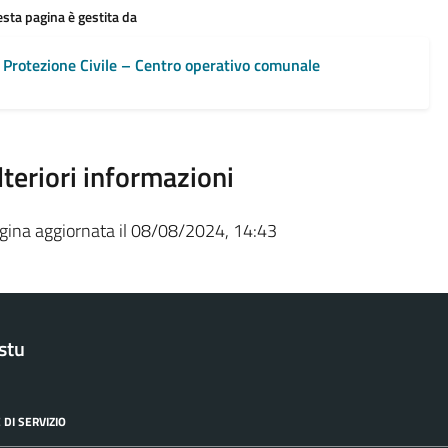
sta pagina è gestita da
Protezione Civile – Centro operativo comunale
lteriori informazioni
gina aggiornata il 08/08/2024, 14:43
stu
 DI SERVIZIO