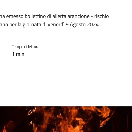
a
ha emesso bollettino di allerta arancione - rischio
idano per la giornata di venerdì 9 Agosto 2024.
Tempo di lettura:
1 min