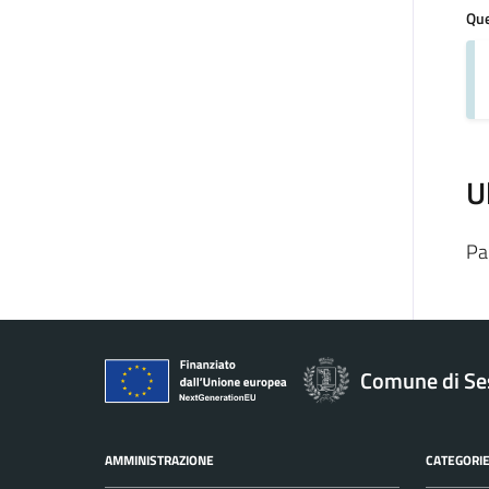
Que
U
Pa
Comune di Se
AMMINISTRAZIONE
CATEGORIE