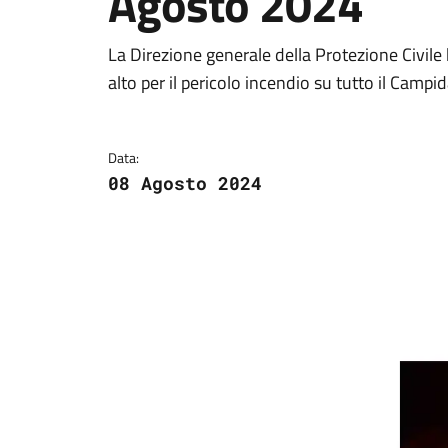
Agosto 2024
Dettagli della notizi
La Direzione generale della Protezione Civile 
alto per il pericolo incendio su tutto il Camp
Data:
08 Agosto 2024