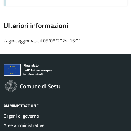
Ulteriori informazioni
Pagina aggiornata il 05/08/2024, 16:01
Comune di Sestu
AMMINISTRAZIONE
Organi di governo
Aree amministrative