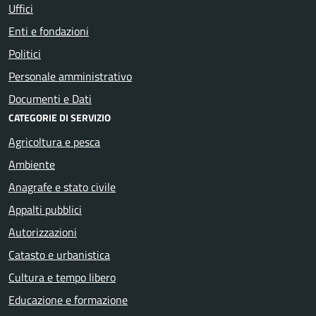
Uffici
Enti e fondazioni
Politici
Personale amministrativo
Documenti e Dati
CATEGORIE DI SERVIZIO
Agricoltura e pesca
Ambiente
Anagrafe e stato civile
Appalti pubblici
Autorizzazioni
Catasto e urbanistica
Cultura e tempo libero
Educazione e formazione