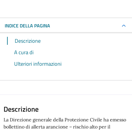
INDICE DELLA PAGINA
Descrizione
A cura di
Ulteriori informazioni
Descrizione
La Direzione generale della Protezione Civile ha emesso
bollettino di allerta arancione – rischio alto per il