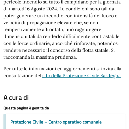
pericolo incendio su tutto il campidano per la giornata
di martedì 6 Agosto 2024. Le condizioni sono tali da
poter generare un incendio con intensità del fuoco e
velocità di propagazione elevate che, se non
tempestivamente affrontato, può raggiungere
dimensioni tali da renderlo difficilmente contrastabile
con le forze ordinarie, ancorché rinforzate, potendosi
rendere necessario il concorso della flotta statale. Si
raccomanda la massima prudenza.
Per tutte le informazioni ed aggiornamenti si invita alla
consultazione del
sito della Protezione Civile Sardegna
A cura di
Questa pagina è gestita da
Protezione Civile – Centro operativo comunale