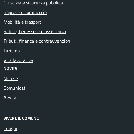
Giustizia e sicurezza pubblica
Imprese e commercio
Mobilità e trasporti
Salute, benessere e assistenza
Tributi, finanze e contravvenzioni
Turismo
Vita lavorativa
NOVITÀ
Notizie
Comunicati
Avvisi
VIVERE IL COMUNE
Luoghi