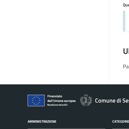
Que
U
Pa
Comune di Se
AMMINISTRAZIONE
CATEGORIE