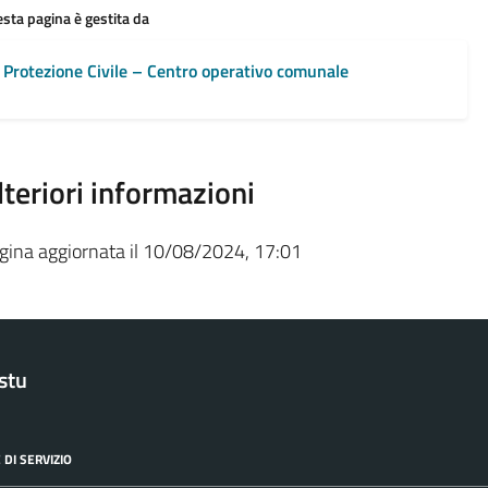
sta pagina è gestita da
Protezione Civile – Centro operativo comunale
lteriori informazioni
gina aggiornata il 10/08/2024, 17:01
stu
 DI SERVIZIO