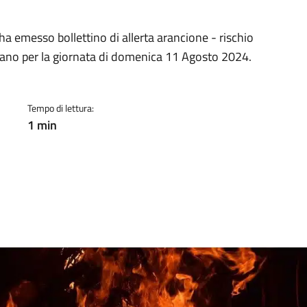
a
ha emesso bollettino di allerta arancione - rischio
pidano per la giornata di domenica 11 Agosto 2024.
Tempo di lettura:
1 min