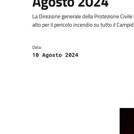
Agosto 2024
Dettagli della notizi
La Direzione generale della Protezione Civile 
alto per il pericolo incendio su tutto il Cam
Data:
10 Agosto 2024