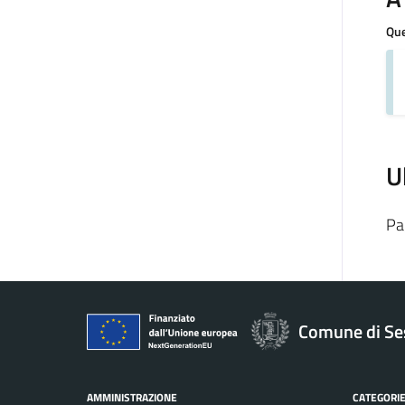
Que
U
Pa
Comune di Se
AMMINISTRAZIONE
CATEGORIE