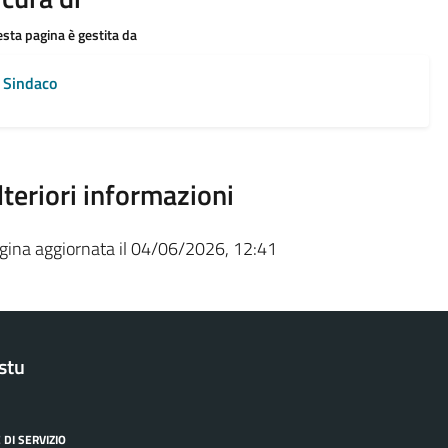
sta pagina è gestita da
Sindaco
lteriori informazioni
gina aggiornata il 04/06/2026, 12:41
stu
 DI SERVIZIO