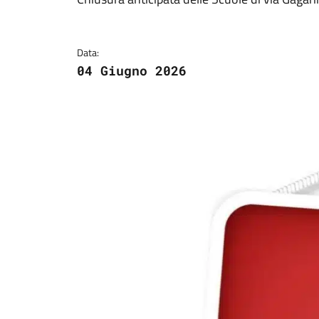
Dettagli della notizi
Data:
04 Giugno 2026