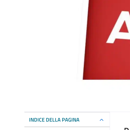
INDICE DELLA PAGINA