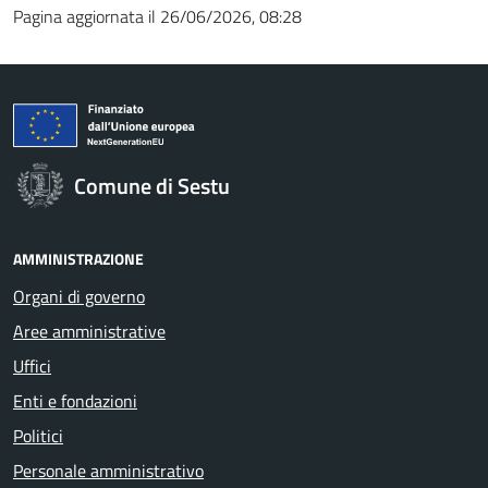
Pagina aggiornata il 26/06/2026, 08:28
Comune di Sestu
AMMINISTRAZIONE
Organi di governo
Aree amministrative
Uffici
Enti e fondazioni
Politici
Personale amministrativo