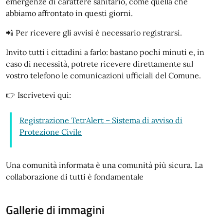
emergenze di carattere sanitario, come quella che
abbiamo affrontato in questi giorni.
📲 Per ricevere gli avvisi è necessario registrarsi.
Invito tutti i cittadini a farlo: bastano pochi minuti e, in
caso di necessità, potrete ricevere direttamente sul
vostro telefono le comunicazioni ufficiali del Comune.
👉 Iscrivetevi qui:
Registrazione TetrAlert – Sistema di avviso di
Protezione Civile
Una comunità informata è una comunità più sicura. La
collaborazione di tutti è fondamentale
Gallerie di immagini