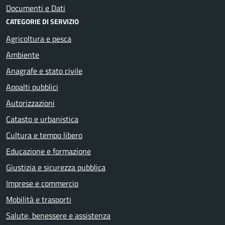
Documenti e Dati
CATEGORIE DI SERVIZIO
Agricoltura e pesca
Ambiente
Anagrafe e stato civile
Appalti pubblici
Autorizzazioni
Catasto e urbanistica
Cultura e tempo libero
Educazione e formazione
Giustizia e sicurezza pubblica
Imprese e commercio
Mobilità e trasporti
Salute, benessere e assistenza