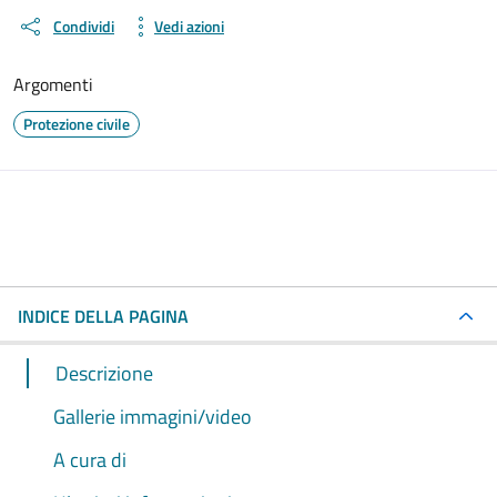
Condividi
Vedi azioni
Argomenti
Protezione civile
INDICE DELLA PAGINA
Descrizione
Gallerie immagini/video
A cura di