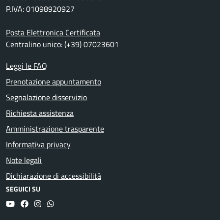
P.IVA: 01098920927
Posta Elettronica Certificata
Centralino unico: (+39) 07023601
Leggi le FAQ
Prenotazione appuntamento
Segnalazione disservizio
Richiesta assistenza
Amministrazione trasparente
Informativa privacy
Note legali
Dichiarazione di accessibilità
SEGUICI SU
YouTube
Facebook
Instagram
Whatsapp