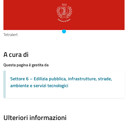
Tetralert
A cura di
Questa pagina è gestita da
Settore 6 – Edilizia pubblica, infrastrutture, strade,
ambiente e servizi tecnologici
Ulteriori informazioni