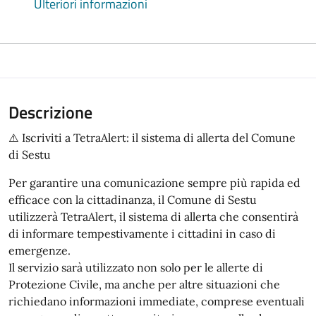
Ulteriori informazioni
Descrizione
⚠️ Iscriviti a TetraAlert: il sistema di allerta del Comune
di Sestu
Per garantire una comunicazione sempre più rapida ed
efficace con la cittadinanza, il Comune di Sestu
utilizzerà TetraAlert, il sistema di allerta che consentirà
di informare tempestivamente i cittadini in caso di
emergenze.
Il servizio sarà utilizzato non solo per le allerte di
Protezione Civile, ma anche per altre situazioni che
richiedano informazioni immediate, comprese eventuali