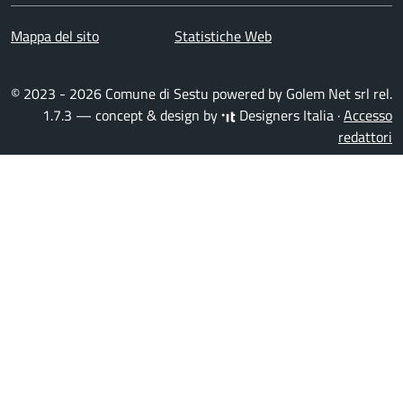
Mappa del sito
Statistiche Web
© 2023 - 2026 Comune di Sestu powered by
Golem Net srl
rel.
1.7.3 — concept & design by
Designers Italia
·
Accesso
redattori