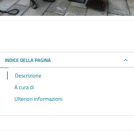
INDICE DELLA PAGINA
Descrizione
A cura di
Ulteriori informazioni