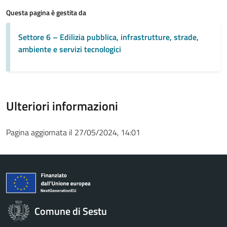
Questa pagina è gestita da
Settore 6 – Edilizia pubblica, infrastrutture, strade,
ambiente e servizi tecnologici
Ulteriori informazioni
Pagina aggiornata il 27/05/2024, 14:01
Comune di Sestu