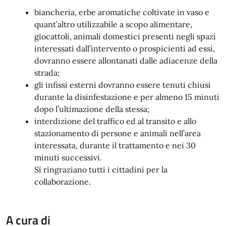
biancheria, erbe aromatiche coltivate in vaso e
quant’altro utilizzabile a scopo alimentare,
giocattoli, animali domestici presenti negli spazi
interessati dall’intervento o prospicienti ad essi,
dovranno essere allontanati dalle adiacenze della
strada;
gli infissi esterni dovranno essere tenuti chiusi
durante la disinfestazione e per almeno 15 minuti
dopo l’ultimazione della stessa;
interdizione del traffico ed al transito e allo
stazionamento di persone e animali nell’area
interessata, durante il trattamento e nei 30
minuti successivi.
Si ringraziano tutti i cittadini per la
collaborazione.
A cura di