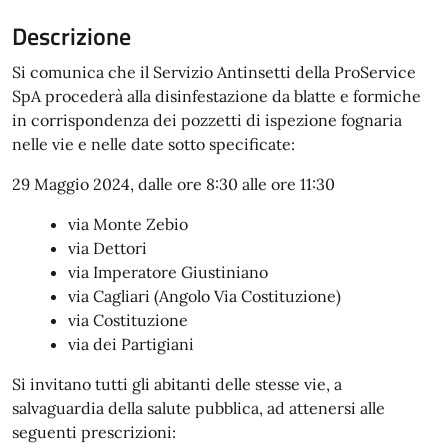
Descrizione
Si comunica che il Servizio Antinsetti della ProService
SpA procederà alla disinfestazione da blatte e formiche
in corrispondenza dei pozzetti di ispezione fognaria
nelle vie e nelle date sotto specificate:
29 Maggio 2024, dalle ore 8:30 alle ore 11:30
via Monte Zebio
via Dettori
via Imperatore Giustiniano
via Cagliari (Angolo Via Costituzione)
via Costituzione
via dei Partigiani
Si invitano tutti gli abitanti delle stesse vie, a
salvaguardia della salute pubblica, ad attenersi alle
seguenti prescrizioni: