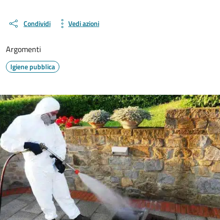
Condividi
Vedi azioni
Argomenti
Igiene pubblica