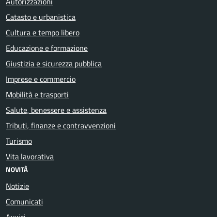
Autorizzazioni
Catasto e urbanistica
Cultura e tempo libero
Educazione e formazione
Giustizia e sicurezza pubblica
Imprese e commercio
Mobilità e trasporti
Salute, benessere e assistenza
Tributi, finanze e contravvenzioni
Turismo
Vita lavorativa
NOVITÀ
Notizie
Comunicati
Avvisi