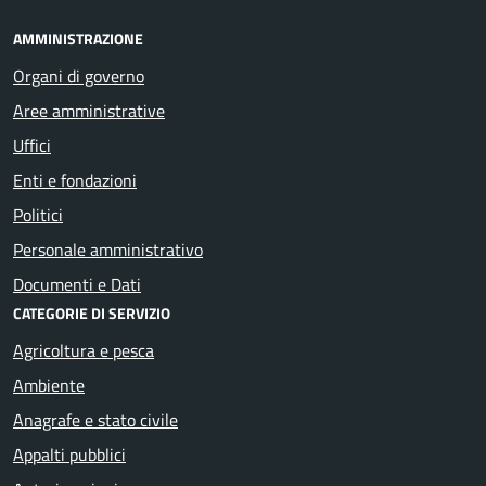
AMMINISTRAZIONE
Organi di governo
Aree amministrative
Uffici
Enti e fondazioni
Politici
Personale amministrativo
Documenti e Dati
CATEGORIE DI SERVIZIO
Agricoltura e pesca
Ambiente
Anagrafe e stato civile
Appalti pubblici