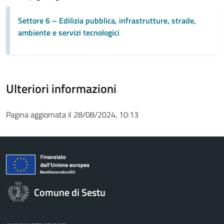
Settore 6 – Edilizia pubblica, infrastrutture, strade,
ambiente e servizi tecnologici
Ulteriori informazioni
Pagina aggiornata il 28/08/2024, 10:13
Comune di Sestu