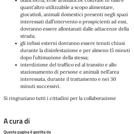
quant’altro utilizzabile a scopo alimentare,
giocattoli, animali domestici presenti negli spazi
interessati dall’intervento o prospicienti ad essi,
dovranno essere allontanati dalle adiacenze della
strada;
gli infissi esterni dovranno essere tenuti chiusi
durante la disinfestazione e per almeno 15 minuti
dopo l’ultimazione della stessa;
interdizione del traffico ed al transito e allo
stazionamento di persone e animali nell’area
interessata, durante il trattamento e nei 30
minuti successivi.
Si ringraziano tutti i cittadini per la collaborazione
A cura di
Questa pagina è gestita da