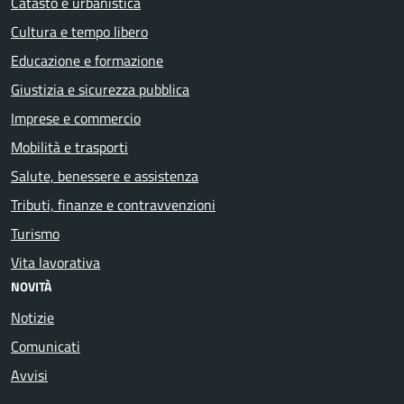
Catasto e urbanistica
Cultura e tempo libero
Educazione e formazione
Giustizia e sicurezza pubblica
Imprese e commercio
Mobilità e trasporti
Salute, benessere e assistenza
Tributi, finanze e contravvenzioni
Turismo
Vita lavorativa
NOVITÀ
Notizie
Comunicati
Avvisi