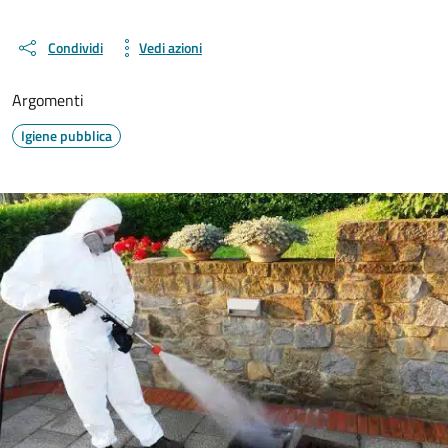
Condividi
Vedi azioni
Argomenti
Igiene pubblica