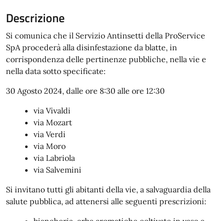
Descrizione
Si comunica che il Servizio Antinsetti della ProService
SpA procederà alla disinfestazione da blatte, in
corrispondenza delle pertinenze pubbliche, nella vie e
nella data sotto specificate:
30 Agosto 2024, dalle ore 8:30 alle ore 12:30
via Vivaldi
via Mozart
via Verdi
via Moro
via Labriola
via Salvemini
Si invitano tutti gli abitanti della vie, a salvaguardia della
salute pubblica, ad attenersi alle seguenti prescrizioni:
biancheria, erbe aromatiche coltivate in vaso e