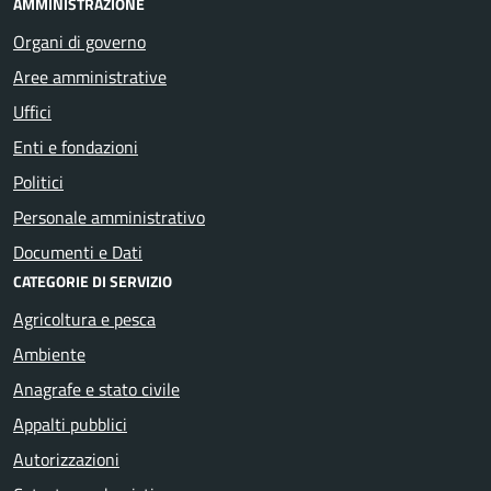
AMMINISTRAZIONE
Organi di governo
Aree amministrative
Uffici
Enti e fondazioni
Politici
Personale amministrativo
Documenti e Dati
CATEGORIE DI SERVIZIO
Agricoltura e pesca
Ambiente
Anagrafe e stato civile
Appalti pubblici
Autorizzazioni