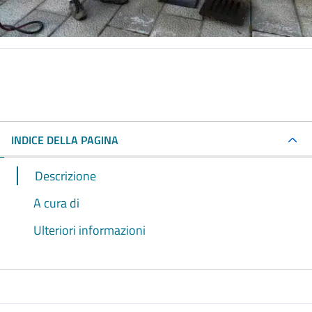
INDICE DELLA PAGINA
Descrizione
A cura di
Ulteriori informazioni