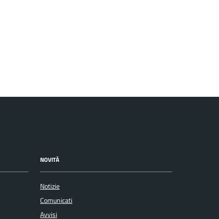
NOVITÀ
Notizie
Comunicati
Avvisi