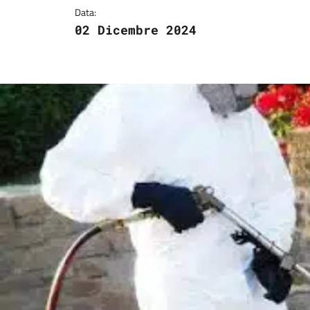
Data:
02 Dicembre 2024