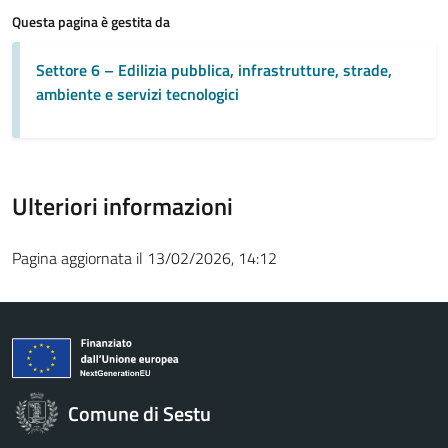
Questa pagina è gestita da
Settore 6 – Edilizia pubblica, infrastrutture, strade,
ambiente e servizi tecnologici
Ulteriori informazioni
Pagina aggiornata il 13/02/2026, 14:12
Comune di Sestu