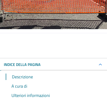
INDICE DELLA PAGINA
Descrizione
A cura di
Ulteriori informazioni