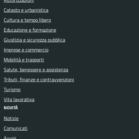
Catasto e urbanistica
Cultura e tempo libero
Educazione e formazione
Giustizia e sicurezza pubblica
Imprese e commercio
Mobilità e trasporti
Salute, benessere e assistenza
Tributi, finanze e contravvenzioni
Turismo
Vita lavorativa
NOVITÀ
Notizie
Comunicati
Avvisi