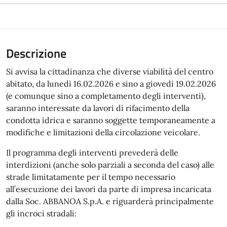
Descrizione
Si avvisa la cittadinanza che diverse viabilità del centro
abitato, da lunedì 16.02.2026 e sino a giovedì 19.02.2026
(e comunque sino a completamento degli interventi),
saranno interessate da lavori di rifacimento della
condotta idrica e saranno soggette temporaneamente a
modifiche e limitazioni della circolazione veicolare.
Il programma degli interventi prevederà delle
interdizioni (anche solo parziali a seconda del caso) alle
strade limitatamente per il tempo necessario
all’esecuzione dei lavori da parte di impresa incaricata
dalla Soc. ABBANOA S.p.A. e riguarderà principalmente
gli incroci stradali: