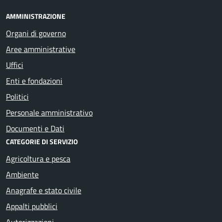
AMMINISTRAZIONE
Organi di governo
Aree amministrative
Uffici
Enti e fondazioni
Politici
Personale amministrativo
Documenti e Dati
CATEGORIE DI SERVIZIO
Agricoltura e pesca
Ambiente
Anagrafe e stato civile
Appalti pubblici
Autorizzazioni