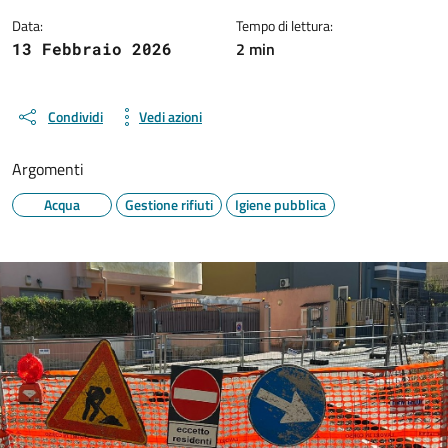
Data:
Tempo di lettura:
2 min
13 Febbraio 2026
Condividi
Vedi azioni
Argomenti
Acqua
Gestione rifiuti
Igiene pubblica