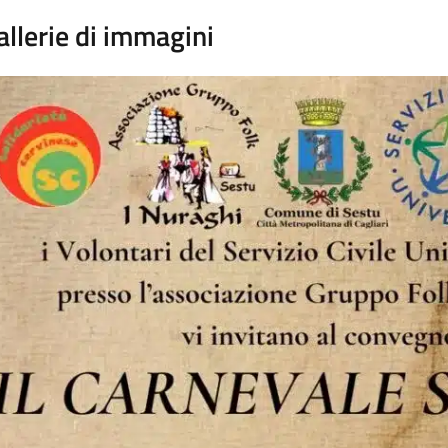
allerie di immagini