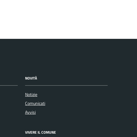
NOVITÀ
Notizie
Comunicati
Avvisi
VIVERE IL COMUNE