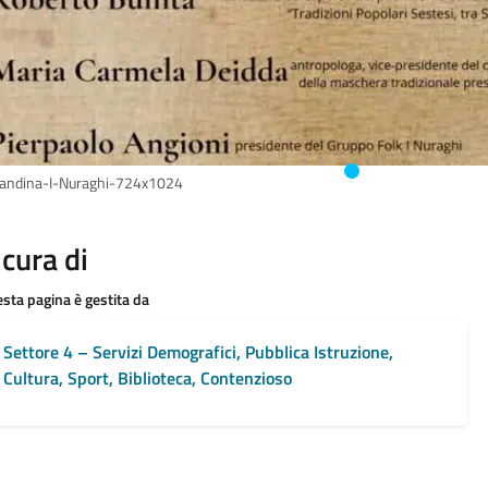
andina-I-Nuraghi-724x1024
 cura di
sta pagina è gestita da
Settore 4 – Servizi Demografici, Pubblica Istruzione,
Cultura, Sport, Biblioteca, Contenzioso