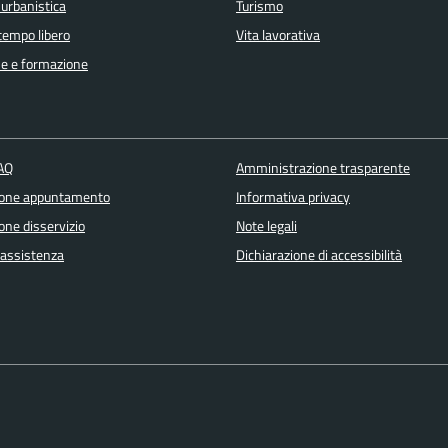
 urbanistica
Turismo
 tempo libero
Vita lavorativa
e e formazione
FAQ
Amministrazione trasparente
ione appuntamento
Informativa privacy
one disservizio
Note legali
 assistenza
Dichiarazione di accessibilità