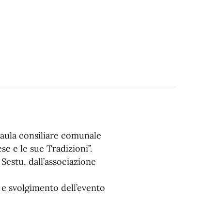
l’aula consiliare comunale
se e le sue Tradizioni”.
Sestu, dall’associazione
 e svolgimento dell’evento