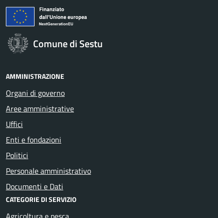
Comune di Sestu
AMMINISTRAZIONE
Organi di governo
Aree amministrative
Uffici
Enti e fondazioni
Politici
Personale amministrativo
Documenti e Dati
CATEGORIE DI SERVIZIO
Agricoltura e pesca