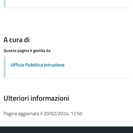
A cura di
Questa pagina è gestita da
Ufficio Pubblica Istruzione
Ulteriori informazioni
Pagina aggiornata il 20/02/2024, 12:50