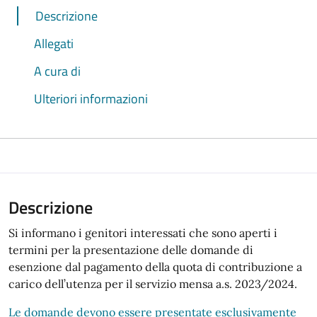
Descrizione
Allegati
A cura di
Ulteriori informazioni
Descrizione
Si informano i genitori interessati che sono aperti i
termini per la presentazione delle domande di
esenzione dal pagamento della quota di contribuzione a
carico dell’utenza per il servizio mensa a.s. 2023/2024.
Le domande devono essere presentate esclusivamente