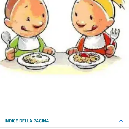
INDICE DELLA PAGINA