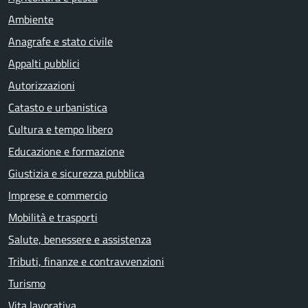
Ambiente
Anagrafe e stato civile
Appalti pubblici
Autorizzazioni
Catasto e urbanistica
Cultura e tempo libero
Educazione e formazione
Giustizia e sicurezza pubblica
Imprese e commercio
Mobilità e trasporti
Salute, benessere e assistenza
Tributi, finanze e contravvenzioni
Turismo
Vita lavorativa