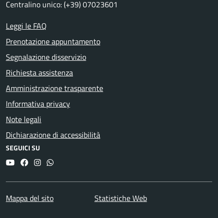
Centralino unico: (+39) 07023601
Leggi le FAQ
Prenotazione appuntamento
Segnalazione disservizio
Richiesta assistenza
Amministrazione trasparente
Informativa privacy
Note legali
Dichiarazione di accessibilità
SEGUICI SU
YouTube
Facebook
Instagram
Whatsapp
Mappa del sito
Statistiche Web