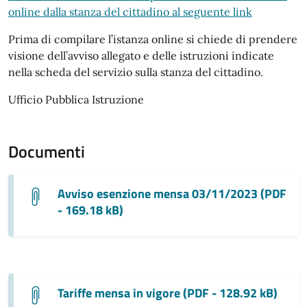
online dalla stanza del cittadino al seguente link
Prima di compilare l’istanza online si chiede di prendere
visione dell’avviso allegato e delle istruzioni indicate
nella scheda del servizio sulla stanza del cittadino.
Ufficio Pubblica Istruzione
Documenti
Avviso esenzione mensa 03/11/2023 (PDF
- 169.18 kB)
Tariffe mensa in vigore (PDF - 128.92 kB)