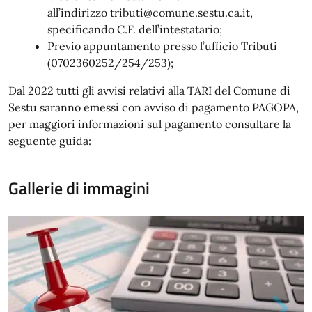
all’indirizzo tributi@comune.sestu.ca.it,
specificando C.F. dell’intestatario;
Previo appuntamento presso l’ufficio Tributi
(0702360252/254/253);
Dal 2022 tutti gli avvisi relativi alla TARI del Comune di
Sestu saranno emessi con avviso di pagamento PAGOPA,
per maggiori informazioni sul pagamento consultare la
seguente guida:
Gallerie di immagini