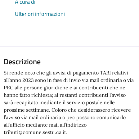
A cura di
Ulteriori informazioni
Descrizione
Si rende noto che gli avvisi di pagamento TARI relativi
all’anno 2023 sono in fase di invio via mail ordinaria o via
PEC alle persone giuridiche e ai contribuenti che ne
hanno fatto richiesta; ai restanti contribuenti l’avviso
sarà recapitato mediante il servizio postale nelle
prossime settimane. Coloro che desiderassero ricevere
l’avviso via mail ordinaria o pec possono comunicarlo
all’ufficio mediante mail all’indirizzo
tributi@comune.sestu.ca.it.