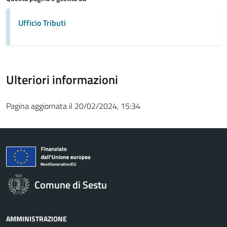
Ufficio Tributi
Ulteriori informazioni
Pagina aggiornata il 20/02/2024, 15:34
Comune di Sestu
AMMINISTRAZIONE