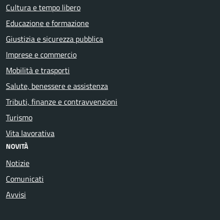
Cultura e tempo libero
Educazione e formazione
Giustizia e sicurezza pubblica
Imprese e commercio
Mobilità e trasporti
Salute, benessere e assistenza
Tributi, finanze e contravvenzioni
Turismo
Vita lavorativa
NOVITÀ
Notizie
Comunicati
Avvisi