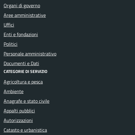
Organi di governo
Aree amministrative
Uffici
Enti e fondazioni
Politici
Personale amministrativo
Documenti e Dati
CATEGORIE DI SERVIZIO
Agricoltura e pesca
Ambiente
Anagrafe e stato civile
Appalti pubblici
Autorizzazioni
Catasto e urbanistica