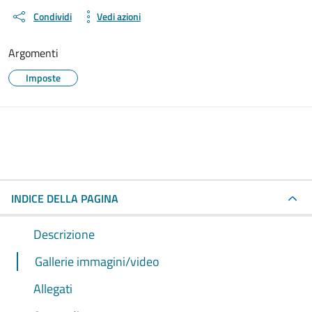
Condividi
Vedi azioni
Argomenti
Imposte
INDICE DELLA PAGINA
Descrizione
Gallerie immagini/video
Allegati