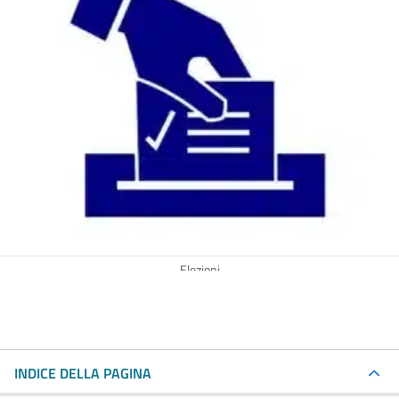
Elezioni
INDICE DELLA PAGINA