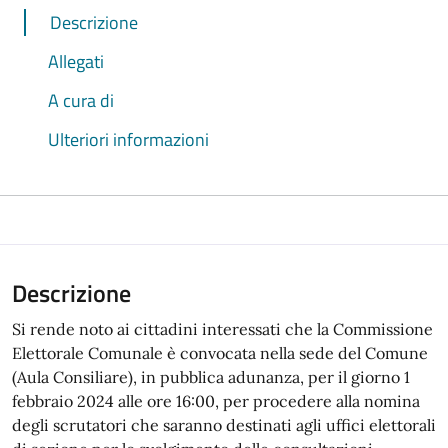
Descrizione
Allegati
A cura di
Ulteriori informazioni
Descrizione
Si rende noto ai cittadini interessati che la Commissione
Elettorale Comunale è convocata nella sede del Comune
(Aula Consiliare), in pubblica adunanza, per il giorno 1
febbraio 2024 alle ore 16:00, per procedere alla nomina
degli scrutatori che saranno destinati agli uffici elettorali