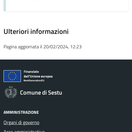
Ulteriori informazioni
Pagina aggiornata il 20/02/2024, 12:23
Comune di Sestu
AMMINISTRAZIONE
Organi di governo
Aree amministrative