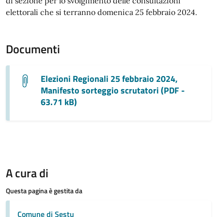
di sezione per lo svolgimento delle consultazioni
elettorali che si terranno domenica 25 febbraio 2024.
Documenti
Elezioni Regionali 25 febbraio 2024,
Manifesto sorteggio scrutatori (PDF -
63.71 kB)
A cura di
Questa pagina è gestita da
Comune di Sestu