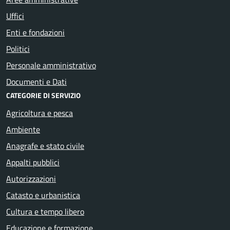
Uffici
Enti e fondazioni
Politici
Personale amministrativo
Documenti e Dati
CATEGORIE DI SERVIZIO
Agricoltura e pesca
Ambiente
Anagrafe e stato civile
Appalti pubblici
Autorizzazioni
Catasto e urbanistica
Cultura e tempo libero
Educazione e formazione