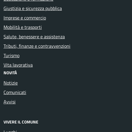
Giustizia e sicurezza pubblica
Imprese e commercio
Mobilità e trasporti
Salute, benessere e assistenza
Tributi, finanze e contravvenzioni
Turismo
Vita lavorativa
NOVITÀ
Notizie
Comunicati
Avvisi
VIVERE IL COMUNE