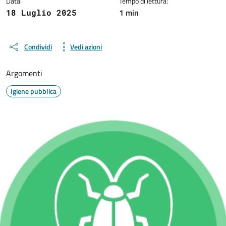
Data:
Tempo di lettura:
1 min
18 Luglio 2025
Condividi
Vedi azioni
Argomenti
Igiene pubblica