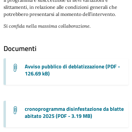
slittamenti, in relazione alle condizioni generali che
potrebbero presentarsi al momento dell’intervento.
Si confida nella massima collaborazione.
Documenti
Avviso pubblico di deblatizzazione (PDF -
126.69 kB)
cronoprogramma disinfestazione da blatte
abitato 2025 (PDF - 3.19 MB)