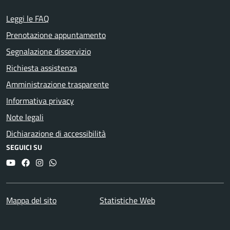
Leggi le FAQ
Prenotazione appuntamento
Segnalazione disservizio
Richiesta assistenza
Amministrazione trasparente
Informativa privacy
Note legali
Dichiarazione di accessibilità
SEGUICI SU
YouTube
Facebook
Instagram
Whatsapp
Mappa del sito
Statistiche Web