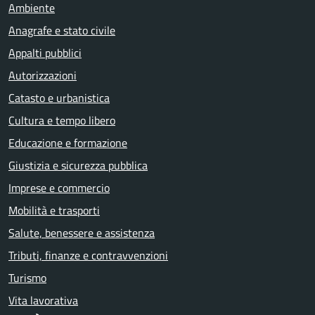
Ambiente
Anagrafe e stato civile
Appalti pubblici
Autorizzazioni
Catasto e urbanistica
Cultura e tempo libero
Educazione e formazione
Giustizia e sicurezza pubblica
Imprese e commercio
Mobilità e trasporti
Salute, benessere e assistenza
Tributi, finanze e contravvenzioni
Turismo
Vita lavorativa