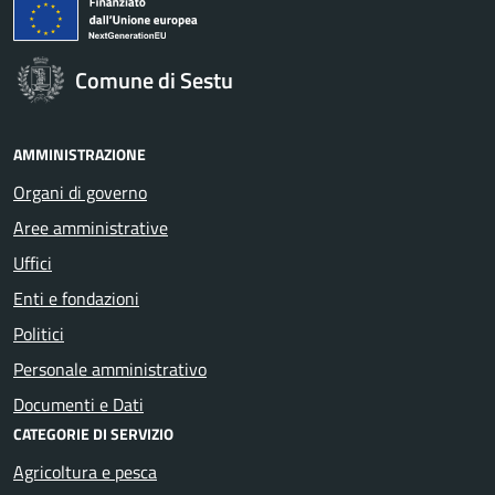
Comune di Sestu
AMMINISTRAZIONE
Organi di governo
Aree amministrative
Uffici
Enti e fondazioni
Politici
Personale amministrativo
Documenti e Dati
CATEGORIE DI SERVIZIO
Agricoltura e pesca