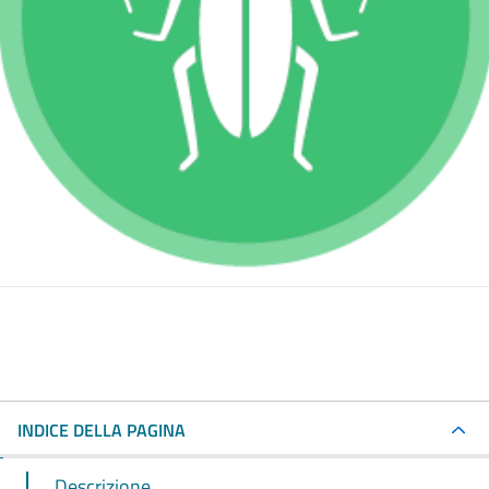
INDICE DELLA PAGINA
Descrizione