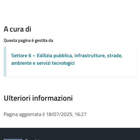
A cura di
Questa pagina è gestita da
Settore 6 – Edilizia pubblica, infrastrutture, strade,
ambiente e servizi tecnologici
Ulteriori informazioni
Pagina aggiornata il 18/07/2025, 16:27