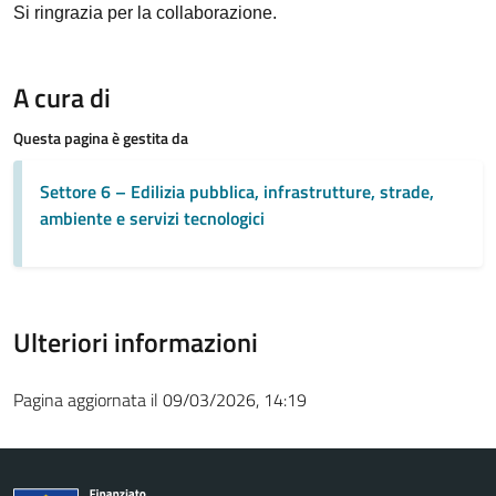
Si ringrazia per la collaborazione.
A cura di
Questa pagina è gestita da
Settore 6 – Edilizia pubblica, infrastrutture, strade,
ambiente e servizi tecnologici
Ulteriori informazioni
Pagina aggiornata il 09/03/2026, 14:19