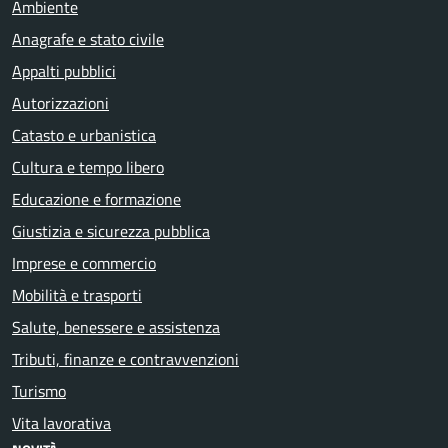
Ambiente
Anagrafe e stato civile
Appalti pubblici
Autorizzazioni
Catasto e urbanistica
Cultura e tempo libero
Educazione e formazione
Giustizia e sicurezza pubblica
Imprese e commercio
Mobilità e trasporti
Salute, benessere e assistenza
Tributi, finanze e contravvenzioni
Turismo
Vita lavorativa