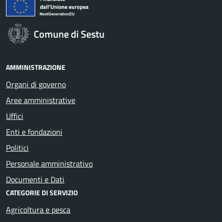
Comune di Sestu
AMMINISTRAZIONE
Organi di governo
Aree amministrative
Uffici
Enti e fondazioni
Politici
Personale amministrativo
Documenti e Dati
CATEGORIE DI SERVIZIO
Agricoltura e pesca