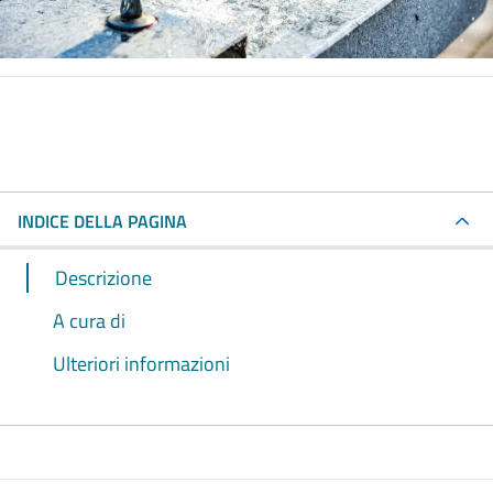
INDICE DELLA PAGINA
Descrizione
A cura di
Ulteriori informazioni