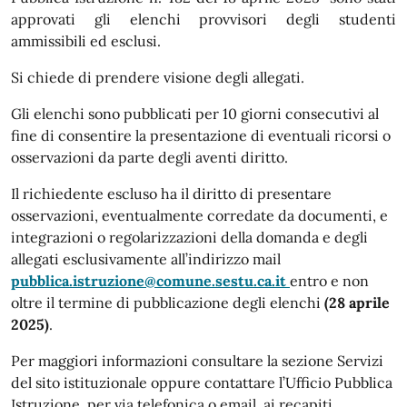
approvati gli elenchi provvisori degli studenti
ammissibili ed esclusi.
Si chiede di prendere visione degli allegati.
Gli elenchi sono pubblicati per 10 giorni consecutivi al
fine di consentire la presentazione di eventuali ricorsi o
osservazioni da parte degli aventi diritto.
Il richiedente escluso ha il diritto di presentare
osservazioni, eventualmente corredate da documenti, e
integrazioni o regolarizzazioni della domanda e degli
allegati esclusivamente all’indirizzo mail
pubblica.istruzione@comune.sestu.ca.it
entro e non
oltre il termine di pubblicazione degli elenchi
(28 aprile
2025)
.
Per maggiori informazioni consultare la sezione Servizi
del sito istituzionale oppure contattare l’Ufficio Pubblica
Istruzione, per via telefonica o email, ai recapiti