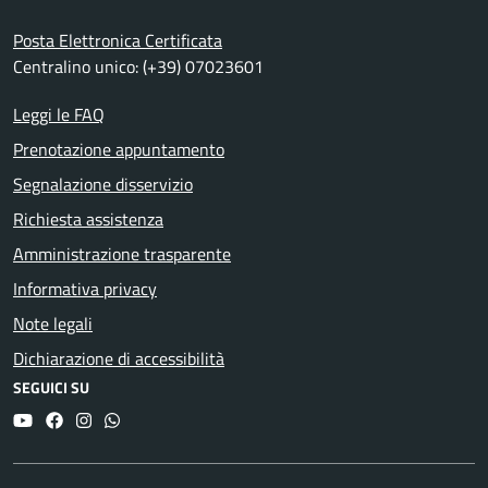
Posta Elettronica Certificata
Centralino unico: (+39) 07023601
Leggi le FAQ
Prenotazione appuntamento
Segnalazione disservizio
Richiesta assistenza
Amministrazione trasparente
Informativa privacy
Note legali
Dichiarazione di accessibilità
SEGUICI SU
YouTube
Facebook
Instagram
Whatsapp