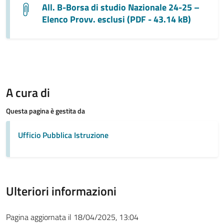
All. B-Borsa di studio Nazionale 24-25 –
Elenco Provv. esclusi (PDF - 43.14 kB)
A cura di
Questa pagina è gestita da
Ufficio Pubblica Istruzione
Ulteriori informazioni
Pagina aggiornata il 18/04/2025, 13:04