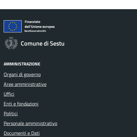
Comune di Sestu
AMMINISTRAZIONE
Organi di governo
Aree amministrative
Uffici
Enti e fondazioni
Politici
Personale amministrativo
Documenti e Dati