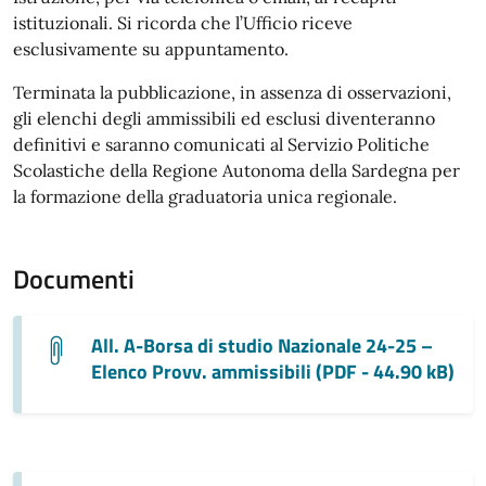
istituzionali. Si ricorda che l’Ufficio riceve
esclusivamente su appuntamento.
Terminata la pubblicazione, in assenza di osservazioni,
gli elenchi degli ammissibili ed esclusi diventeranno
definitivi e saranno comunicati al Servizio Politiche
Scolastiche della Regione Autonoma della Sardegna per
la formazione della graduatoria unica regionale.
Documenti
All. A-Borsa di studio Nazionale 24-25 –
Elenco Provv. ammissibili (PDF - 44.90 kB)