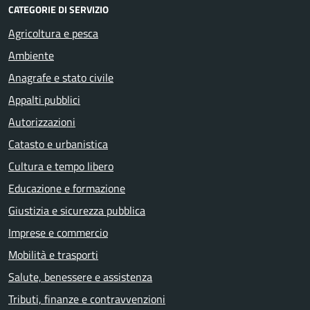
CATEGORIE DI SERVIZIO
Agricoltura e pesca
Ambiente
Anagrafe e stato civile
Appalti pubblici
Autorizzazioni
Catasto e urbanistica
Cultura e tempo libero
Educazione e formazione
Giustizia e sicurezza pubblica
Imprese e commercio
Mobilità e trasporti
Salute, benessere e assistenza
Tributi, finanze e contravvenzioni