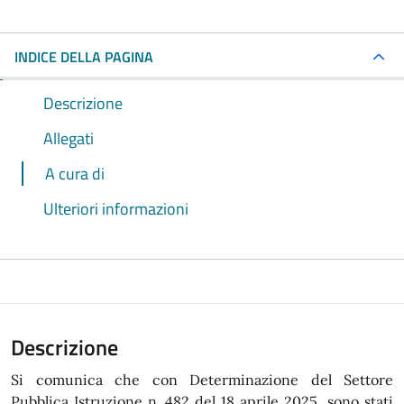
INDICE DELLA PAGINA
Descrizione
Allegati
A cura di
Ulteriori informazioni
Descrizione
Si comunica che con Determinazione del Settore
Pubblica Istruzione n. 482 del 18 aprile 2025 sono stati