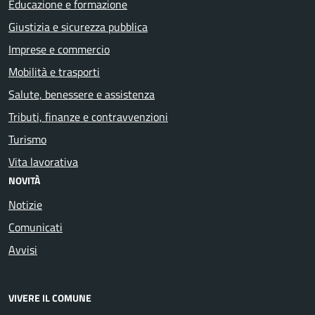
Educazione e formazione
Giustizia e sicurezza pubblica
Imprese e commercio
Mobilità e trasporti
Salute, benessere e assistenza
Tributi, finanze e contravvenzioni
Turismo
Vita lavorativa
NOVITÀ
Notizie
Comunicati
Avvisi
VIVERE IL COMUNE