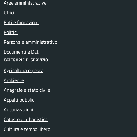
Aree amministrative
Uffici
Enti e fondazioni
Politici
Personale amministrativo
Documenti e Dati
CATEGORIE DI SERVIZIO
Agricoltura e pesca
Ambiente
Anagrafe e stato civile
Appalti pubblici
Autorizzazioni
Catasto e urbanistica
Cultura e tempo libero