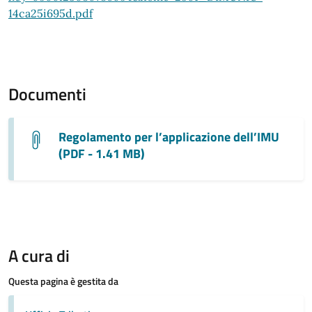
14ca25i695d.pdf
Documenti
Regolamento per l’applicazione dell’IMU
(PDF - 1.41 MB)
A cura di
Questa pagina è gestita da