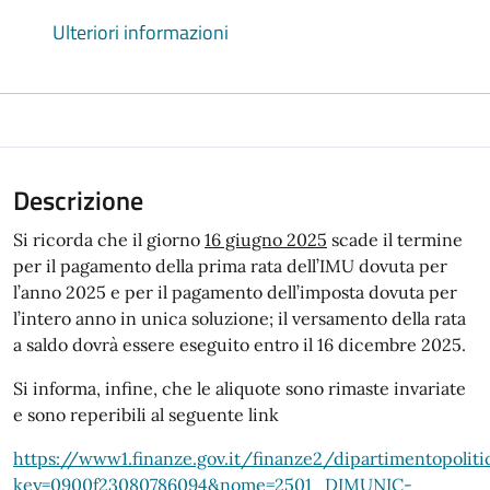
Ulteriori informazioni
Descrizione
Si ricorda che il giorno
16 giugno 2025
scade il termine
per il pagamento della prima rata dell’IMU dovuta per
l’anno 2025 e per il pagamento dell’imposta dovuta per
l’intero anno in unica soluzione; il versamento della rata
a saldo dovrà essere eseguito entro il 16 dicembre 2025.
Si informa, infine, che le aliquote sono rimaste invariate
e sono reperibili al seguente link
https://www1.finanze.gov.it/finanze2/dipartimentopoliti
key=0900f23080786094&nome=2501_DIMUNIC-