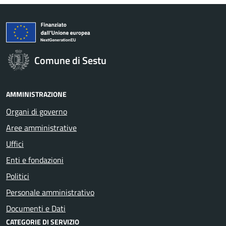
Comune di Sestu
AMMINISTRAZIONE
Organi di governo
Aree amministrative
Uffici
Enti e fondazioni
Politici
Personale amministrativo
Documenti e Dati
CATEGORIE DI SERVIZIO