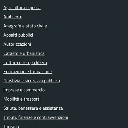
Agricoltura e pesca
Ambiente
Anagrafe e stato civile
Appalti pubblici
Autorizzazioni
Catasto e urbanistica
Cultura e tempo libero
Educazione e formazione
Giustizia e sicurezza pubblica
Imprese e commercio
Mobilità e trasporti
Salute, benessere e assistenza
Tributi, finanze e contravvenzioni
Turismo