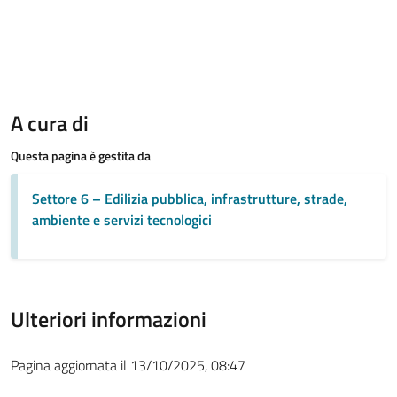
A cura di
Questa pagina è gestita da
Settore 6 – Edilizia pubblica, infrastrutture, strade,
ambiente e servizi tecnologici
Ulteriori informazioni
Pagina aggiornata il 13/10/2025, 08:47