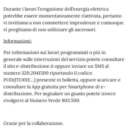
Durante i lavori l’erogazione dell’energia elettrica
potrebbe essere momentaneamente riattivata, pertanto
vi invitiamo a non commettere imprudenze e comunque
vi preghiamo di non utilizzare gli ascensori.
Informazioni:
Per informazioni sui lavori programmati o più in
generale sulle interruzioni del servizio potete consultare
il sito e-distribuzione.it oppure inviare un SMS al
numero 320.2041500 riportando il codice
POD(ITO01E…) presente in bolletta, oppure scaricare e
consultare la App gratuita per Smartphone di e-
distribuzione. Per segnalare un guasto potete invece
rivolgervi al Numero Verde 803.500.
Grazie per la collaborazione.