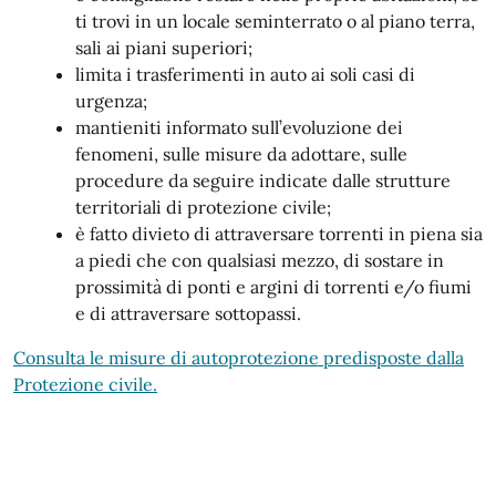
ti trovi in un locale seminterrato o al piano terra,
sali ai piani superiori;
limita i trasferimenti in auto ai soli casi di
urgenza;
mantieniti informato sull’evoluzione dei
fenomeni, sulle misure da adottare, sulle
procedure da seguire indicate dalle strutture
territoriali di protezione civile;
è fatto divieto di attraversare torrenti in piena sia
a piedi che con qualsiasi mezzo, di sostare in
prossimità di ponti e argini di torrenti e/o fiumi
e di attraversare sottopassi.
Consulta le misure di autoprotezione predisposte dalla
Protezione civile.