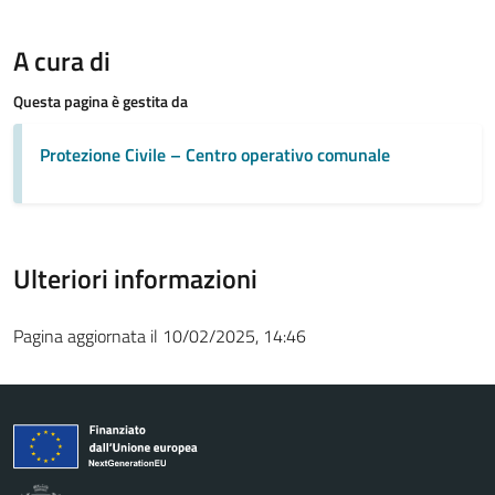
A cura di
Questa pagina è gestita da
Protezione Civile – Centro operativo comunale
Ulteriori informazioni
Pagina aggiornata il 10/02/2025, 14:46