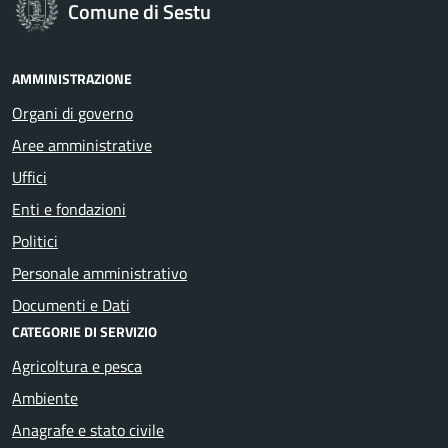
Comune di Sestu
AMMINISTRAZIONE
Organi di governo
Aree amministrative
Uffici
Enti e fondazioni
Politici
Personale amministrativo
Documenti e Dati
CATEGORIE DI SERVIZIO
Agricoltura e pesca
Ambiente
Anagrafe e stato civile