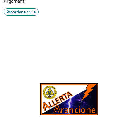
Argomenti
Protezione civile