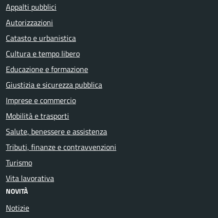
Appalti pubblici
Autorizzazioni
Catasto e urbanistica
Cultura e tempo libero
Educazione e formazione
Giustizia e sicurezza pubblica
Imprese e commercio
Mobilità e trasporti
Salute, benessere e assistenza
Tributi, finanze e contravvenzioni
Turismo
Vita lavorativa
NOVITÀ
Notizie