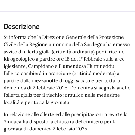
Descrizione
Si informa che la Direzione Generale della Protezione
Civile della Regione autonoma della Sardegna ha emesso
avviso di allerta gialla (criticità ordinaria) per il rischio
idrogeologico a partire ore 18 del 1° febbraio sulle aree
Iglesiente, Campidano e Flumendosa Flumineddu;
l’allerta cambierà in arancione (criticità moderata) a
partire dalla mezzanotte di oggi sabato e per tutta la
domenica di 2 febbraio 2025. Domenica si segnala anche
l’allerta gialla per il rischio idraulico nelle medesime
località e per tutta la giornata.
In relazione alle allerte ed alle precipitazioni previste la
Sindaca ha disposto la chiusura del cimitero per la
giornata di domenica 2 febbraio 2025.