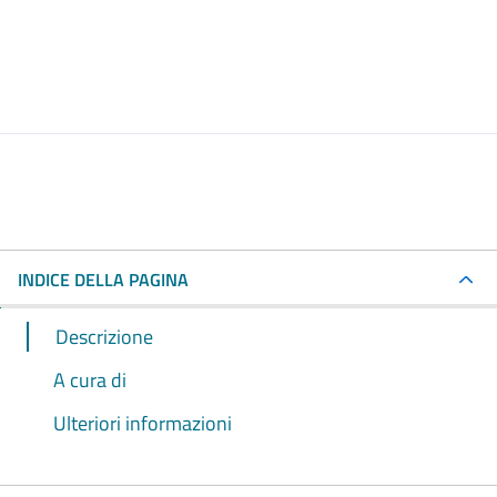
INDICE DELLA PAGINA
Descrizione
A cura di
Ulteriori informazioni