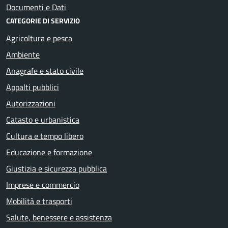
Documenti e Dati
CATEGORIE DI SERVIZIO
Agricoltura e pesca
Ambiente
Anagrafe e stato civile
Appalti pubblici
Autorizzazioni
Catasto e urbanistica
Cultura e tempo libero
Educazione e formazione
Giustizia e sicurezza pubblica
Imprese e commercio
Mobilità e trasporti
Salute, benessere e assistenza