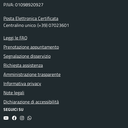
P.IVA: 01098920927
Posta Elettronica Certificata
Centralino unico: (+39) 07023601
Leggi le FAQ
Prenotazione appuntamento
Segnalazione disservizio
Richiesta assistenza
Amministrazione trasparente
Informativa privacy
Note legali
Dichiarazione di accessibilità
SEGUICI SU
YouTube
Facebook
Instagram
Whatsapp