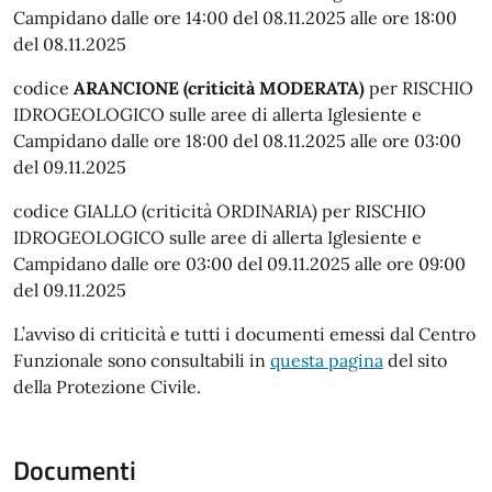
Campidano dalle ore 14:00 del 08.11.2025 alle ore 18:00
del 08.11.2025
codice
ARANCIONE (criticità MODERATA)
per RISCHIO
IDROGEOLOGICO sulle aree di allerta Iglesiente e
Campidano dalle ore 18:00 del 08.11.2025 alle ore 03:00
del 09.11.2025
codice GIALLO (criticità ORDINARIA) per RISCHIO
IDROGEOLOGICO sulle aree di allerta Iglesiente e
Campidano dalle ore 03:00 del 09.11.2025 alle ore 09:00
del 09.11.2025
L’avviso di criticità e tutti i documenti emessi dal Centro
Funzionale sono consultabili in
questa pagina
del sito
della Protezione Civile.
Documenti