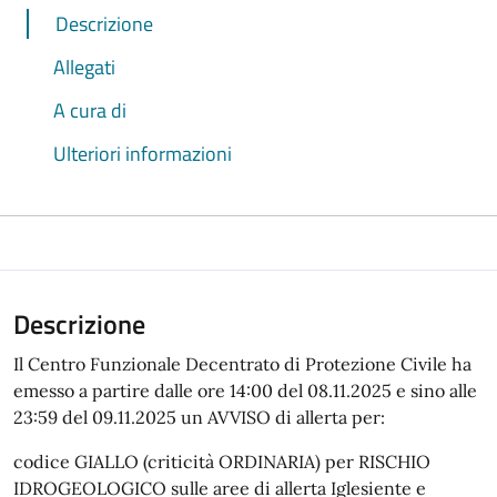
Descrizione
Allegati
A cura di
Ulteriori informazioni
Descrizione
Il Centro Funzionale Decentrato di Protezione Civile ha
emesso a partire dalle ore 14:00 del 08.11.2025 e sino alle
23:59 del 09.11.2025 un AVVISO di allerta per:
codice GIALLO (criticità ORDINARIA) per RISCHIO
IDROGEOLOGICO sulle aree di allerta Iglesiente e