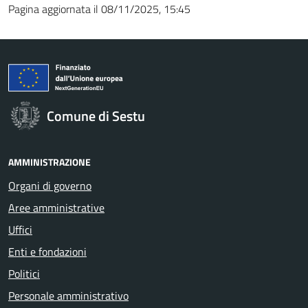
Pagina aggiornata il 08/11/2025, 15:45
Comune di Sestu
AMMINISTRAZIONE
Organi di governo
Aree amministrative
Uffici
Enti e fondazioni
Politici
Personale amministrativo