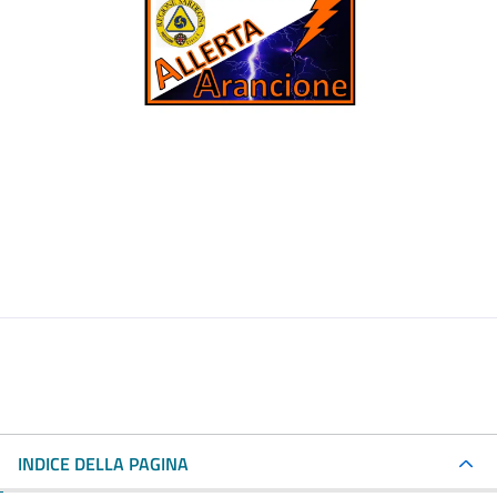
INDICE DELLA PAGINA