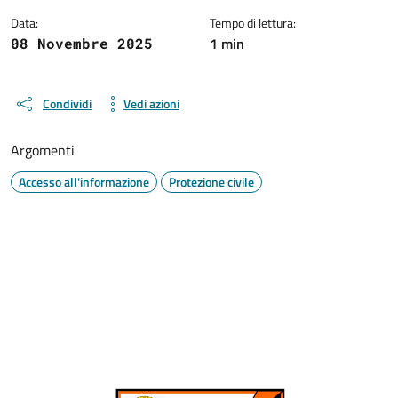
Data:
Tempo di lettura:
1 min
08 Novembre 2025
Condividi
Vedi azioni
Argomenti
Accesso all'informazione
Protezione civile