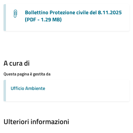
Bollettino Protezione civile del 8.11.2025
(PDF - 1.29 MB)
A cura di
Questa pagina è gestita da
Ufficio Ambiente
Ulteriori informazioni