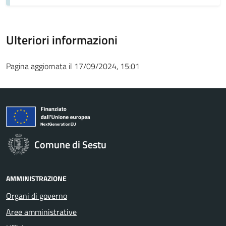
Ulteriori informazioni
Pagina aggiornata il 17/09/2024, 15:01
Comune di Sestu
AMMINISTRAZIONE
Organi di governo
Aree amministrative