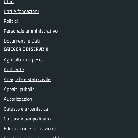
Uffici
Enti e fondazioni
Politici
Personale amministrativo
Documenti e Dati
CATEGORIE DI SERVIZIO
Agricoltura e pesca
Ambiente
Anagrafe e stato civile
Appalti pubblici
Autorizzazioni
Catasto e urbanistica
Cultura e tempo libero
Educazione e formazione