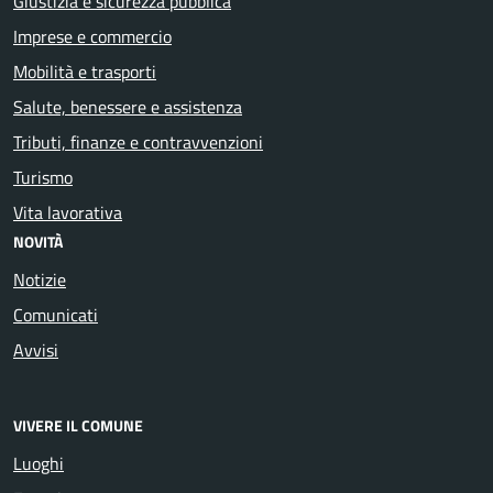
Giustizia e sicurezza pubblica
Imprese e commercio
Mobilità e trasporti
Salute, benessere e assistenza
Tributi, finanze e contravvenzioni
Turismo
Vita lavorativa
NOVITÀ
Notizie
Comunicati
Avvisi
VIVERE IL COMUNE
Luoghi