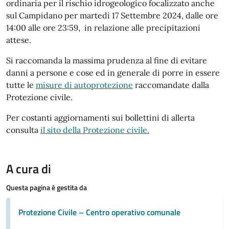
ordinaria per il rischio idrogeologico focalizzato anche
sul Campidano per martedì 17 Settembre 2024, dalle ore
14:00 alle ore 23:59, in relazione alle precipitazioni
attese.
Si raccomanda la massima prudenza al fine di evitare
danni a persone e cose ed in generale di porre in essere
tutte le
misure di autoprotezione
raccomandate dalla
Protezione civile.
Per costanti aggiornamenti sui bollettini di allerta
consulta
il sito della Protezione civile.
A cura di
Questa pagina è gestita da
Protezione Civile – Centro operativo comunale