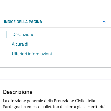
INDICE DELLA PAGINA
Descrizione
A cura di
Ulteriori informazioni
Descrizione
La direzione generale della Protezione Civile della
Sardegna ha emesso bollettino di allerta gialla – criticità