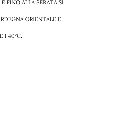
E FINO ALLA SERATA SI
ARDEGNA ORIENTALE E
I 40°C.