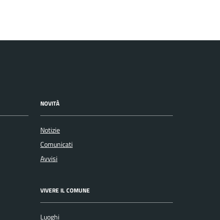
NOVITÀ
Notizie
Comunicati
Avvisi
VIVERE IL COMUNE
Luoghi