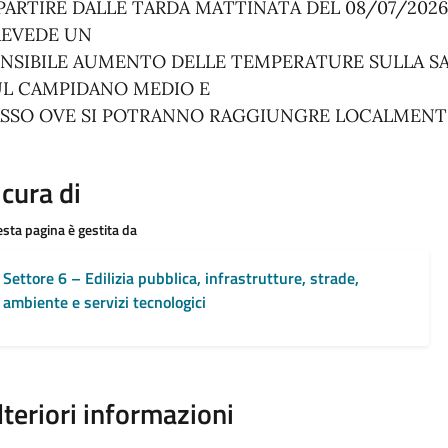
PARTIRE DALLE TARDA MATTINATA DEL 08/07/2026 
REVEDE UN
ENSIBILE AUMENTO DELLE TEMPERATURE SULLA S
UL CAMPIDANO MEDIO E
ASSO OVE SI POTRANNO RAGGIUNGRE LOCALMENTE 
 cura di
sta pagina è gestita da
Settore 6 – Edilizia pubblica, infrastrutture, strade,
ambiente e servizi tecnologici
lteriori informazioni