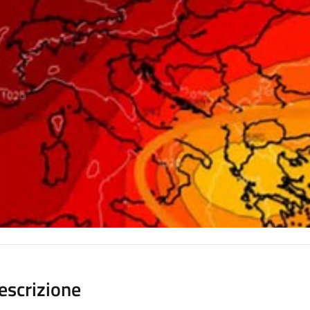
escrizione