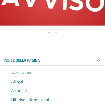
Avviso
INDICE DELLA PAGINA
Descrizione
Allegati
A cura di
Ulteriori informazioni