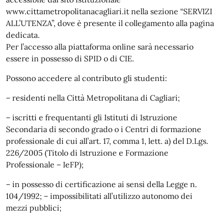
www.cittametropolitanacagliari.it nella sezione “SERVIZI
ALL’UTENZA”, dove è presente il collegamento alla pagina
dedicata.
Per l’accesso alla piattaforma online sarà necessario
essere in possesso di SPID o di CIE.
Possono accedere al contributo gli studenti:
– residenti nella Città Metropolitana di Cagliari;
– iscritti e frequentanti gli Istituti di Istruzione
Secondaria di secondo grado o i Centri di formazione
professionale di cui all’art. 17, comma 1, lett. a) del D.Lgs.
226/2005 (Titolo di Istruzione e Formazione
Professionale – IeFP);
– in possesso di certificazione ai sensi della Legge n.
104/1992; – impossibilitati all’utilizzo autonomo dei
mezzi pubblici;