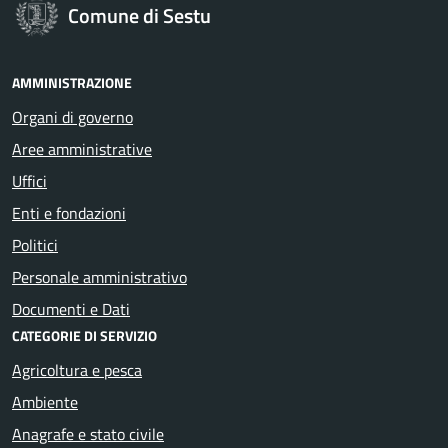
Comune di Sestu
AMMINISTRAZIONE
Organi di governo
Aree amministrative
Uffici
Enti e fondazioni
Politici
Personale amministrativo
Documenti e Dati
CATEGORIE DI SERVIZIO
Agricoltura e pesca
Ambiente
Anagrafe e stato civile