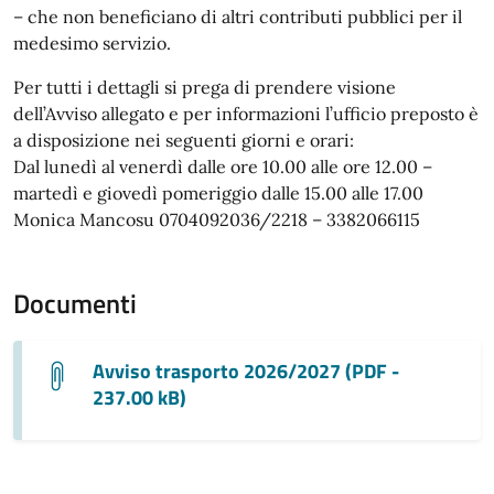
– che non beneficiano di altri contributi pubblici per il
medesimo servizio.
Per tutti i dettagli si prega di prendere visione
dell’Avviso allegato e per informazioni l’ufficio preposto è
a disposizione nei seguenti giorni e orari:
Dal lunedì al venerdì dalle ore 10.00 alle ore 12.00 –
martedì e giovedì pomeriggio dalle 15.00 alle 17.00
Monica Mancosu 0704092036/2218 – 3382066115
Documenti
Avviso trasporto 2026/2027 (PDF -
237.00 kB)