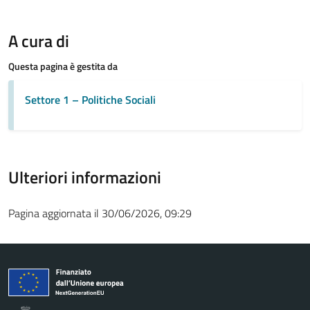
A cura di
Questa pagina è gestita da
Settore 1 – Politiche Sociali
Ulteriori informazioni
Pagina aggiornata il 30/06/2026, 09:29