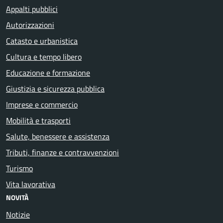
Appalti pubblici
Autorizzazioni
Catasto e urbanistica
Cultura e tempo libero
Educazione e formazione
Giustizia e sicurezza pubblica
Imprese e commercio
Mobilità e trasporti
Salute, benessere e assistenza
Tributi, finanze e contravvenzioni
Turismo
Vita lavorativa
NOVITÀ
Notizie