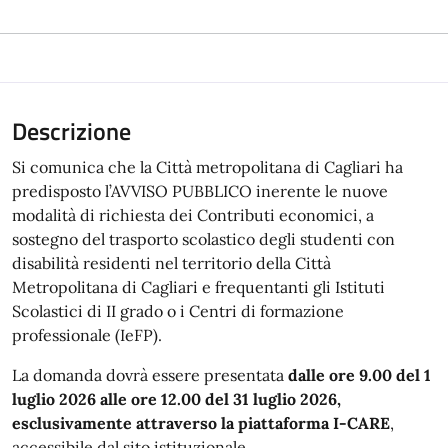
Descrizione
Si comunica che la Città metropolitana di Cagliari ha
predisposto l’AVVISO PUBBLICO inerente le nuove
modalità di richiesta dei Contributi economici, a
sostegno del trasporto scolastico degli studenti con
disabilità residenti nel territorio della Città
Metropolitana di Cagliari e frequentanti gli Istituti
Scolastici di II grado o i Centri di formazione
professionale (IeFP).
La domanda dovrà essere presentata
dalle ore 9.00 del 1
luglio 2026 alle ore 12.00 del 31 luglio 2026,
esclusivamente attraverso la piattaforma I-CARE
,
accessibile dal sito istituzionale