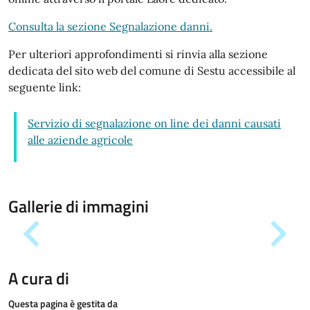
Consulta la sezione Segnalazione danni.
Per ulteriori approfondimenti si rinvia alla sezione
dedicata del sito web del comune di Sestu accessibile al
seguente link:
Servizio di segnalazione on line dei danni causati
alle aziende agricole
Gallerie di immagini
A cura di
Questa pagina è gestita da