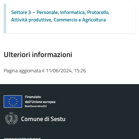
Settore 3 – Personale, Informatica, Protocollo,
Attività produttive, Commercio e Agricoltura
Ulteriori informazioni
Pagina aggiornata il 11/06/2024, 15:26
Comune di Sestu