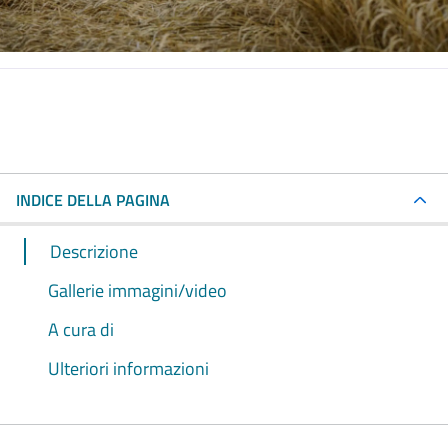
INDICE DELLA PAGINA
Descrizione
Gallerie immagini/video
A cura di
Ulteriori informazioni