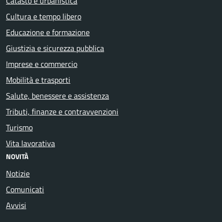
Catasto e urbanistica
Cultura e tempo libero
Educazione e formazione
Giustizia e sicurezza pubblica
Imprese e commercio
Mobilità e trasporti
Salute, benessere e assistenza
Tributi, finanze e contravvenzioni
Turismo
Vita lavorativa
NOVITÀ
Notizie
Comunicati
Avvisi