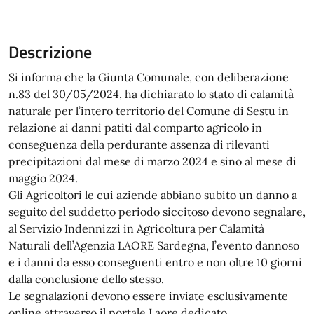
Descrizione
Si informa che la Giunta Comunale, con deliberazione
n.83 del 30/05/2024, ha dichiarato lo stato di calamità
naturale per l’intero territorio del Comune di Sestu in
relazione ai danni patiti dal comparto agricolo in
conseguenza della perdurante assenza di rilevanti
precipitazioni dal mese di marzo 2024 e sino al mese di
maggio 2024.
Gli Agricoltori le cui aziende abbiano subito un danno a
seguito del suddetto periodo siccitoso devono segnalare,
al Servizio Indennizzi in Agricoltura per Calamità
Naturali dell’Agenzia LAORE Sardegna, l’evento dannoso
e i danni da esso conseguenti entro e non oltre 10 giorni
dalla conclusione dello stesso.
Le segnalazioni devono essere inviate esclusivamente
online attraverso il portale Laore dedicato.