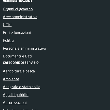
AMMINISTRAZIONE
Organi di governo
Aree amministrative
Uffici
Enti e fondazioni
Politici
Personale amministrativo
Documenti e Dati
CATEGORIE DI SERVIZIO
Agricoltura e pesca
Ambiente
Anagrafe e stato civile
Appalti pubblici
Autorizzazioni