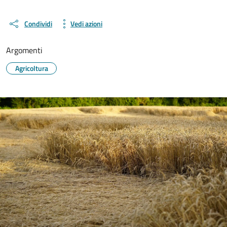
Condividi
Vedi azioni
Argomenti
Agricoltura