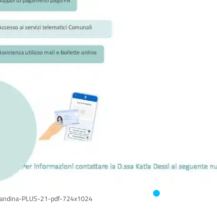
candina-PLUS-21-pdf-724x1024