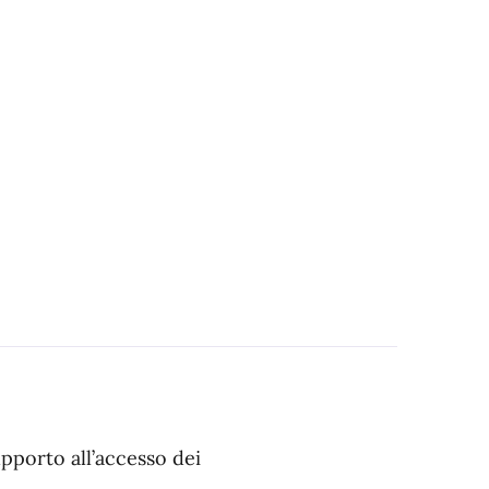
pporto all’accesso dei