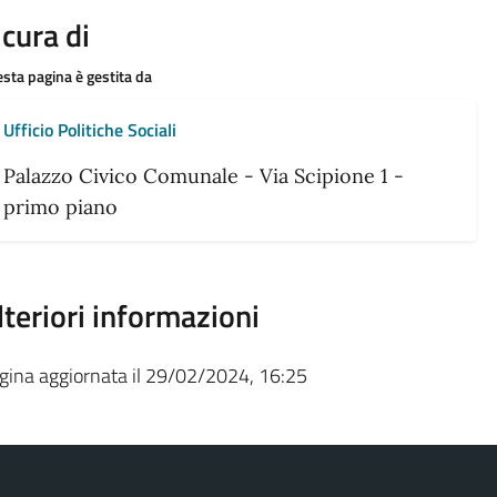
 cura di
sta pagina è gestita da
Ufficio Politiche Sociali
Palazzo Civico Comunale - Via Scipione 1 -
primo piano
lteriori informazioni
gina aggiornata il 29/02/2024, 16:25