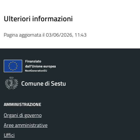
Ulteriori informazioni
Pagina aggiornata il 03/06/2026, 11:43
Comune di Sestu
AMMINISTRAZIONE
Organi di governo
Aree amministrative
Uffici