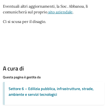
Eventuali altri aggiornamenti, la Soc. Abbanoa, li
comunicherà sul proprio
sito aziendale
.
Ci si scusa per il disagio.
A cura di
Questa pagina è gestita da
Settore 6 – Edilizia pubblica, infrastrutture, strade,
ambiente e servizi tecnologici