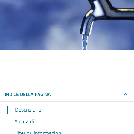
INDICE DELLA PAGINA
Descrizione
A cura di
Ulteriori informazioni