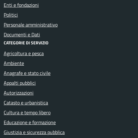
Enti e fondazioni
Politici
Personale amministrativo
Documenti e Dati
CATEGORIE DI SERVIZIO
Agricoltura e pesca
Ambiente
Anagrafe e stato civile
Appalti pubblici
Autorizzazioni
Catasto e urbanistica
Cultura e tempo libero
Educazione e formazione
Giustizia e sicurezza pubblica