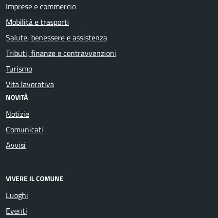
Imprese e commercio
Mobilità e trasporti
Salute, benessere e assistenza
Tributi, finanze e contravvenzioni
Turismo
Vita lavorativa
NOVITÀ
Notizie
Comunicati
Avvisi
VIVERE IL COMUNE
Luoghi
Eventi