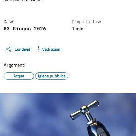
Data:
Tempo di lettura:
1 min
03 Giugno 2026
Condividi
Vedi azioni
Argomenti
Acqua
Igiene pubblica