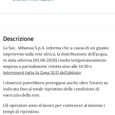
Descrizione
La Soc. Abbanoa S.p.A. informa che a causa di un guasto
improvviso sulla rete idrica, la distribuzione dell’acqua,
in data odierna (03.06.2026) risulta temporaneamente
sospesa o parzialmente ridotta sino alle 14:30 e
interesserà tutta la Zona SUD dell’abitato
.
I dissevizi potrebbero prorogarsi anche oltre l’orario su
indicato fino al totale ripristino delle condizioni di
esercizio della rete.
Gli operatori sono al lavoro per contenere al minimo i
tempi di ripristino.