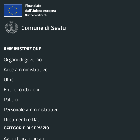
Comune di Sestu
AMMINISTRAZIONE
Organi di governo
Aree amministrative
Uffici
Enti e fondazioni
Politici
Personale amministrativo
Documenti e Dati
CATEGORIE DI SERVIZIO
Agricoltura e pesca