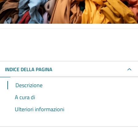
INDICE DELLA PAGINA
Descrizione
A cura di
Ulteriori informazioni