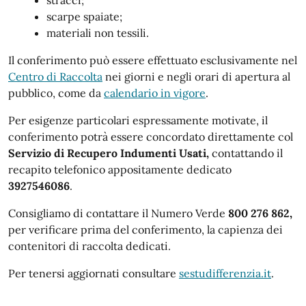
scarpe spaiate;
materiali non tessili.
Il conferimento può essere effettuato esclusivamente nel
Centro di Raccolta
nei giorni e negli orari di apertura al
pubblico, come da
calendario in vigore
.
Per esigenze particolari espressamente motivate, il
conferimento potrà essere concordato direttamente col
Servizio di Recupero Indumenti Usati,
contattando il
recapito telefonico appositamente dedicato
3927546086
.
Consigliamo di contattare il Numero Verde
800 276 862
,
per verificare prima del conferimento, la capienza dei
contenitori di raccolta dedicati.
Per tenersi aggiornati consultare
sestudifferenzia.it
.