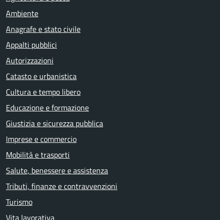
Ambiente
Anagrafe e stato civile
Appalti pubblici
Autorizzazioni
Catasto e urbanistica
Cultura e tempo libero
Educazione e formazione
Giustizia e sicurezza pubblica
Imprese e commercio
Mobilità e trasporti
Salute, benessere e assistenza
Tributi, finanze e contravvenzioni
Turismo
Vita lavorativa