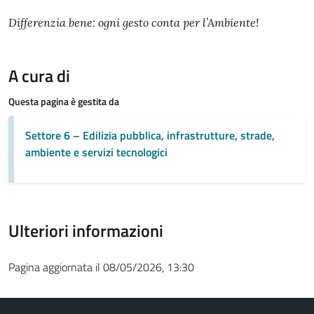
Differenzia bene: ogni gesto conta per l’Ambiente!
A cura di
Questa pagina è gestita da
Settore 6 – Edilizia pubblica, infrastrutture, strade,
ambiente e servizi tecnologici
Ulteriori informazioni
Pagina aggiornata il 08/05/2026, 13:30