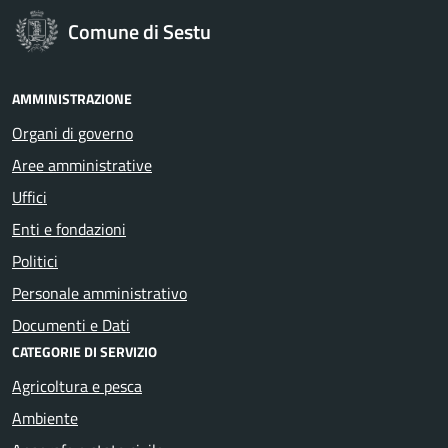
Comune di Sestu
AMMINISTRAZIONE
Organi di governo
Aree amministrative
Uffici
Enti e fondazioni
Politici
Personale amministrativo
Documenti e Dati
CATEGORIE DI SERVIZIO
Agricoltura e pesca
Ambiente