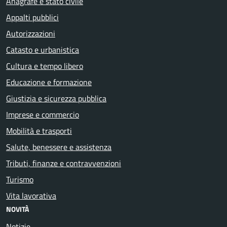
Anagrafe e stato civile
Appalti pubblici
Autorizzazioni
Catasto e urbanistica
Cultura e tempo libero
Educazione e formazione
Giustizia e sicurezza pubblica
Imprese e commercio
Mobilità e trasporti
Salute, benessere e assistenza
Tributi, finanze e contravvenzioni
Turismo
Vita lavorativa
NOVITÀ
Notizie